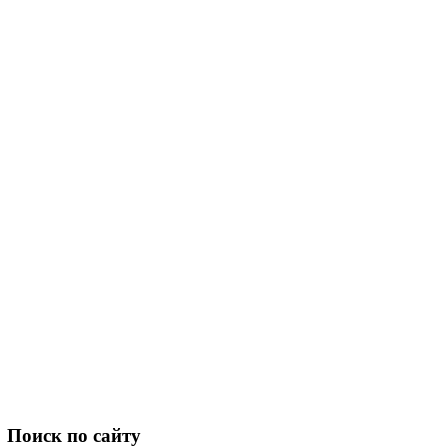
Поиск
по сайту