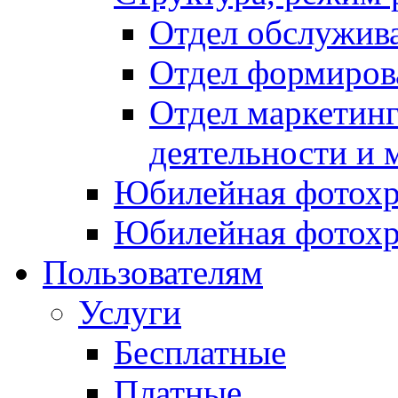
Отдел обслужив
Отдел формиров
Отдел маркетинг
деятельности и 
Юбилейная фотохр
Юбилейная фотохр
Пользователям
Услуги
Бесплатные
Платные