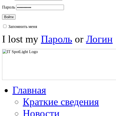
Пароль
Войти
Запомнить меня
I lost my
Пароль
or
Логин
Главная
Краткие сведения
Новости