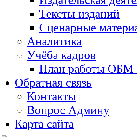
Тексты изданий
Сценарные матери
Аналитика
Учёба кадров
План работы ОБМ н
Обратная связь
Контакты
Вопрос Админу
Карта сайта