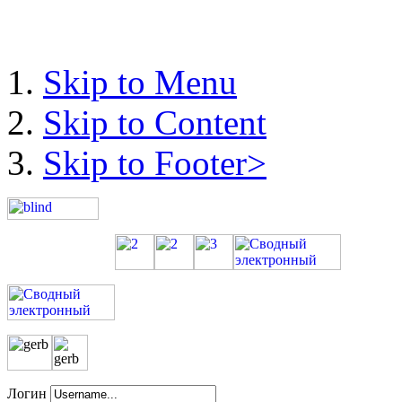
Skip to Menu
Skip to Content
Skip to Footer>
Логин