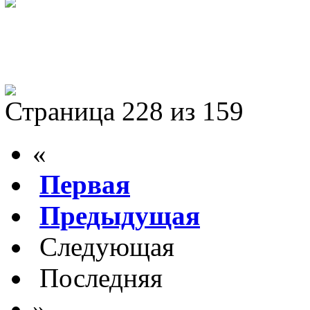
Страница 228 из 159
«
Первая
Предыдущая
Следующая
Последняя
»