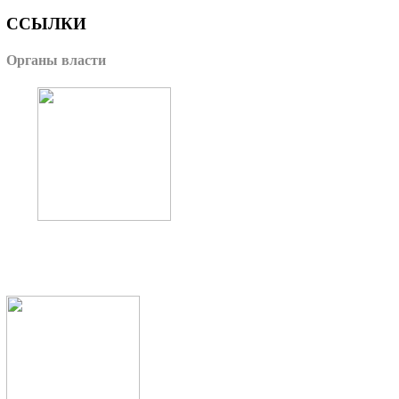
ССЫЛКИ
Органы власти