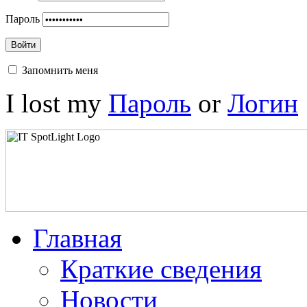
Пароль
Войти
Запомнить меня
I lost my
Пароль
or
Логин
Главная
Краткие сведения
Новости