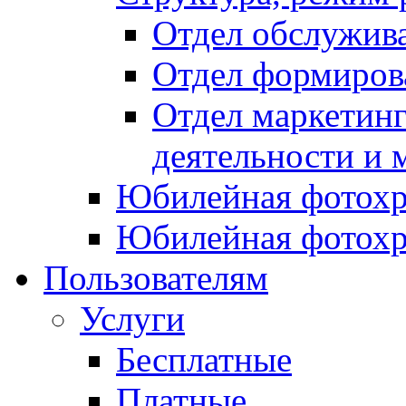
Отдел обслужив
Отдел формиров
Отдел маркетинг
деятельности и 
Юбилейная фотохр
Юбилейная фотохр
Пользователям
Услуги
Бесплатные
Платные