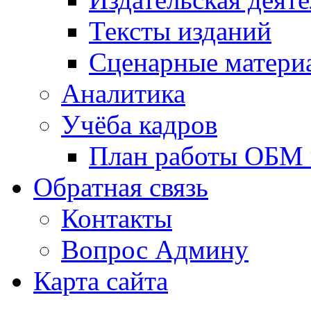
Тексты изданий
Сценарные матери
Аналитика
Учёба кадров
План работы ОБМ н
Обратная связь
Контакты
Вопрос Админу
Карта сайта