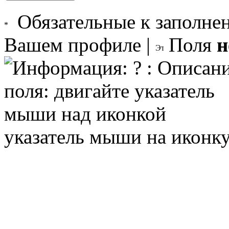
Обязательные к заполне
Вашем профиле |
Поля
н
указатель мыши на иконк