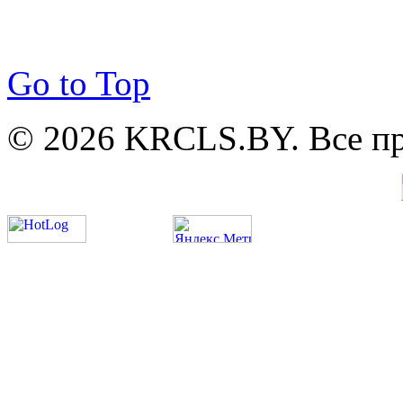
Go to Top
© 2026 KRCLS.BY. Все п