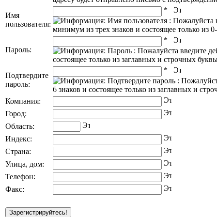
Имя
пользователя:
Пароль:
Подтвердите
пароль:
Компания:
Город:
Область:
Индекс:
Страна:
Улица, дом:
Телефон:
Факс: