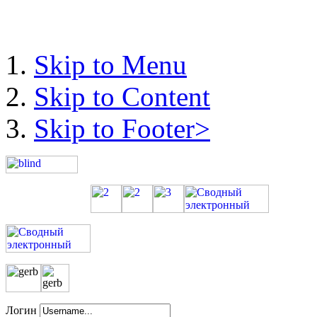
Skip to Menu
Skip to Content
Skip to Footer>
Логин