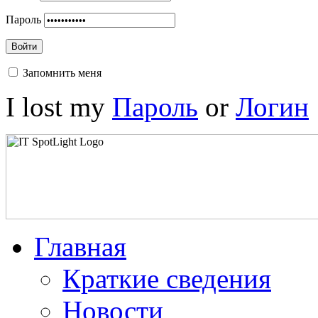
Пароль
Войти
Запомнить меня
I lost my
Пароль
or
Логин
Главная
Краткие сведения
Новости