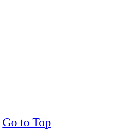
Go to Top