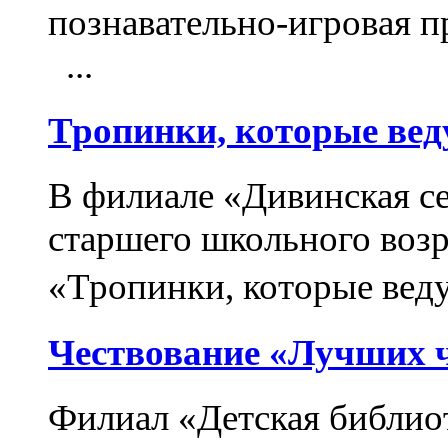
познавательно-игровая 
...
Тропинки, которые вед
В филиале «Дивинская се
старшего школьного возр
«Тропинки, которые веду
Чествование «Лучших 
Филиал «Детская библиот