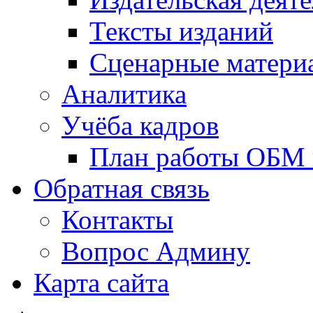
Тексты изданий
Сценарные матери
Аналитика
Учёба кадров
План работы ОБМ н
Обратная связь
Контакты
Вопрос Админу
Карта сайта