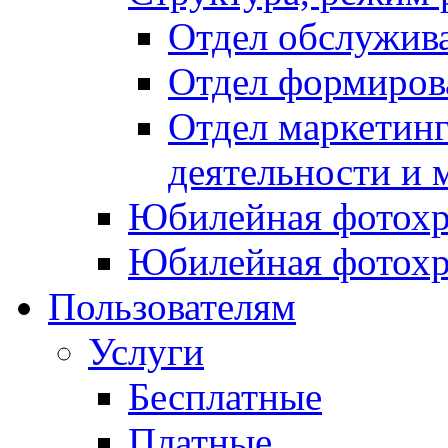
Отдел обслужив
Отдел формиров
Отдел маркетинг
деятельности и 
Юбилейная фотохр
Юбилейная фотохр
Пользователям
Услуги
Бесплатные
Платные