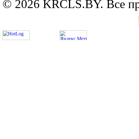
© 2026 KRCLS.BY. Все п