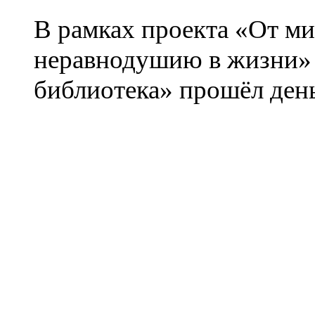
В рамках проекта «От ми
неравнодушию в жизни» 
библиотека» прошёл день