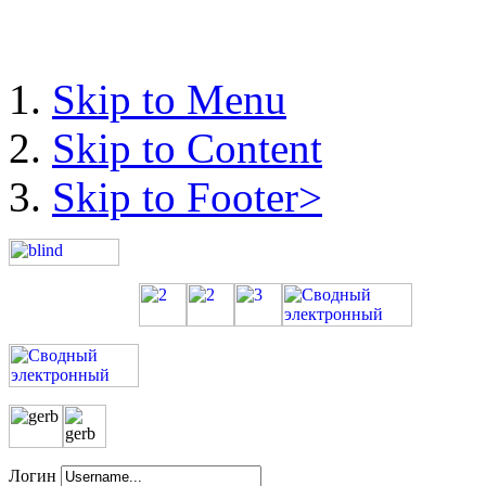
Skip to Menu
Skip to Content
Skip to Footer>
Логин