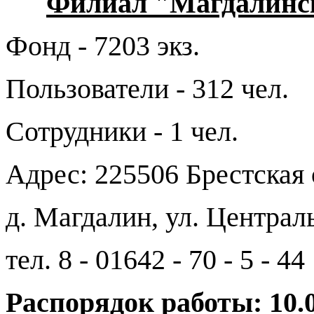
Филиал "Магдалинск
Фонд - 7203 экз.
Пользователи - 312 чел.
Сотрудники - 1 чел.
Адрес: 225506 Брестская 
д. Магдалин, ул. Централь
тел. 8 - 01642 - 70 - 5 - 44
Распорядок работы: 10.0