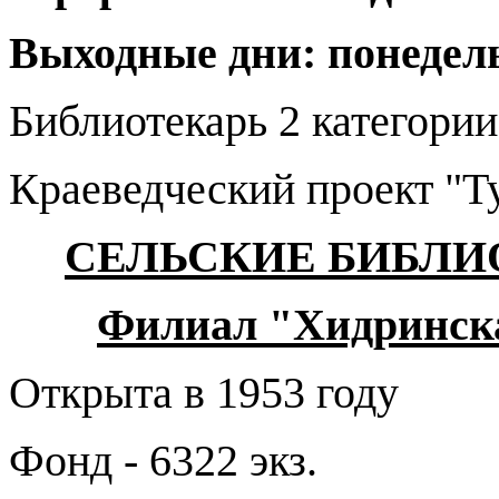
Выходные дни: понедел
Библиотекарь 2 категори
Краеведческий проект "Ту
СЕЛЬСКИЕ БИБЛИ
Филиал "Хидринска
Открыта в 1953 году
Фонд - 6322 экз.