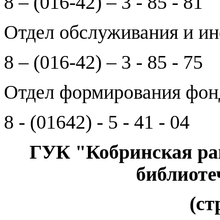
8 – (016-42) – 3 - 85 - 81
Отдел обслуживания и и
8 – (016-42) – 3 - 85 - 75
Отдел формирования фон
8 - (01642) - 5 - 41 - 04
ГУК "Кобринская ра
библиоте
(ст