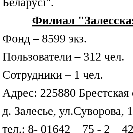
Беларусі"
.
Филиал "Залесска
Фонд – 8599 экз.
Пользователи – 312 чел.
Сотрудники – 1 чел.
Адрес: 225880 Брестская 
д. Залесье, ул.Суворова, 
тел.: 8- 01642 – 75 - 2 – 4