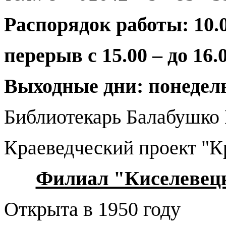
Распорядок работы: 10.0
перерыв с 15.00 – до 16.
Выходные дни: понедел
Библиотекарь Балабушко 
Краеведческий проект "Кр
Филиал "Киселевецк
Открыта в 1950 году