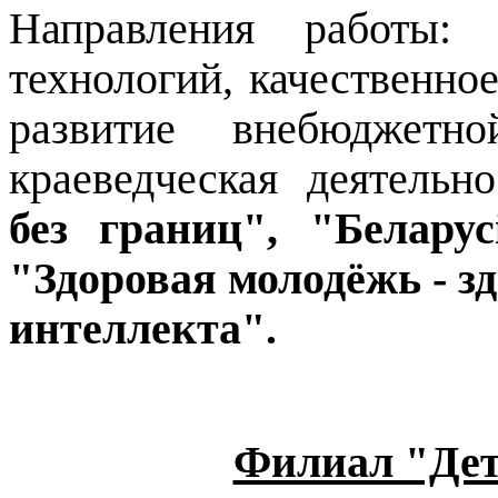
Направления работы: 
технологий, качественно
развитие внебюджетно
краеведческая деятельно
без границ", "Белару
"Здоровая молодёжь - з
интеллекта".
Филиал "Дет