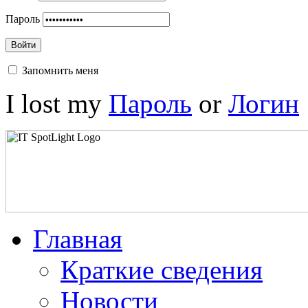
Пароль
Войти
Запомнить меня
I lost my
Пароль
or
Логин
Главная
Краткие сведения
Новости