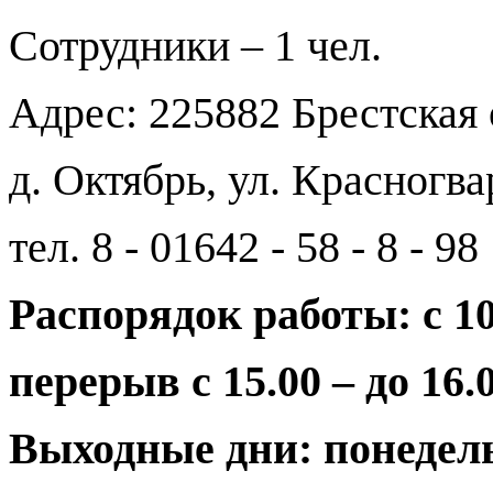
Сотрудники – 1 чел.
Адрес: 225882 Брестская 
д. Октябрь, ул. Красногва
тел. 8 - 01642 - 58 - 8 - 98
Распорядок работы: с 10.
перерыв с 15.00 – до 16.
Выходные дни: понедел