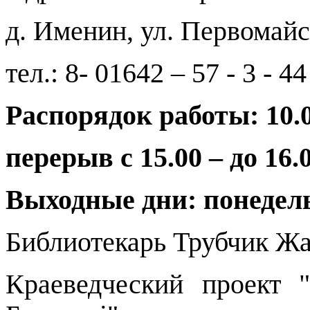
д. Именин, ул. Первомайс
тел.: 8- 01642 – 57 - 3 - 44
Распорядок работы: 10.0
перерыв с 15.00 – до 16.
Выходные дни: понедел
Библиотекарь Трубчик Ж
Краеведческий проект 