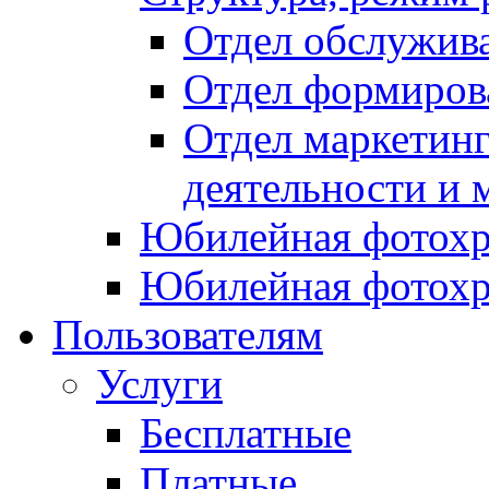
Отдел обслужив
Отдел формиров
Отдел маркетинг
деятельности и 
Юбилейная фотохр
Юбилейная фотохр
Пользователям
Услуги
Бесплатные
Платные