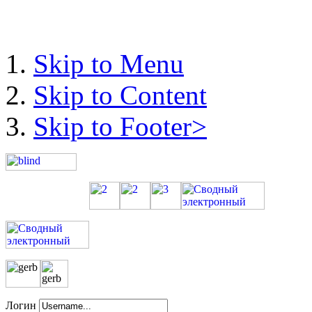
Skip to Menu
Skip to Content
Skip to Footer>
Логин