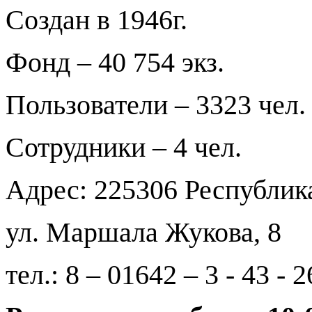
Создан в 1946г.
Фонд – 40 754 экз.
Пользователи – 3323 чел.
Сотрудники – 4 чел.
Адрес: 225306 Республика
ул. Маршала Жукова, 8
тел.: 8 – 01642 – 3 - 43 - 2