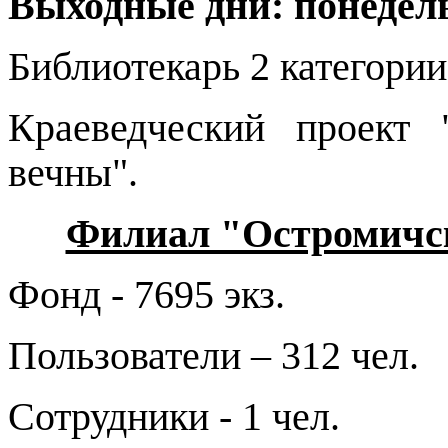
Выходные дни: понедел
Библиотекарь 2 категори
Краеведческий проект
вечны"
.
Филиал "Остромичск
Фонд - 7695 экз.
Пользователи – 312 чел.
Сотрудники - 1 чел.