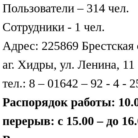
Пользователи – 314 чел.
Сотрудники - 1 чел.
Адрес: 225869 Брестская 
аг. Хидры, ул. Ленина, 11
тел.: 8 – 01642 – 92 - 4 - 2
Распорядок работы: 10.0
перерыв: с 15.00 – до 16