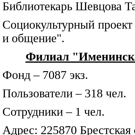
Библиотекарь Шевцова Т
Социокультурный проект 
и общение"
.
Филиал "Именинска
Фонд – 7087 экз.
Пользователи – 318 чел.
Сотрудники – 1 чел.
Адрес: 225870 Брестская 