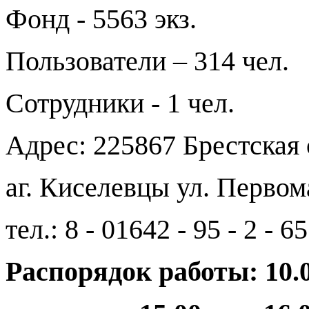
Фонд - 5563 экз.
Пользователи – 314 чел.
Сотрудники - 1 чел.
Адрес: 225867 Брестская 
аг. Киселевцы ул. Первом
тел.: 8 - 01642 - 95 - 2 - 65
Распорядок работы: 10.0