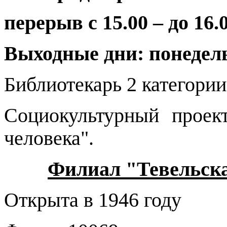
перерыв с 15.00 – до 16.
Выходные дни: понедел
Библиотекарь 2 категори
Социокультурный проек
человека"
.
Филиал "Тевельска
Открыта в 1946 году