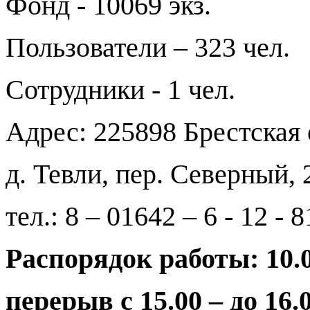
Фонд - 10069 экз.
Пользователи – 323 чел.
Сотрудники - 1 чел.
Адрес: 225898 Брестская 
д. Тевли, пер. Северный, 
тел.: 8 – 01642 – 6 - 12 - 8
Распорядок работы: 10.0
перерыв с 15.00 – до 16.