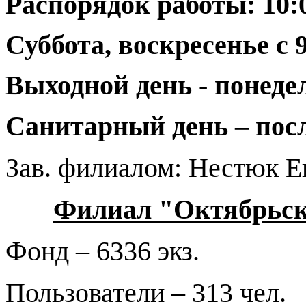
Распорядок работы: 10:0
Суббота, воскресенье с 9:
Выходной день - понеде
Санитарный день – посл
Зав. филиалом: Нестюк Е
Филиал "Октябрьск
Фонд – 6336 экз.
Пользователи – 313 чел.