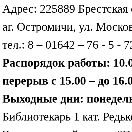
Адрес: 225889 Брестская 
аг. Остромичи, ул. Москов
тел.: 8 – 01642 – 76 - 5 - 7
Распорядок работы: 10.0
перерыв с 15.00 – до 16.
Выходные дни: понедел
Библиотекарь 1 кат. Редь