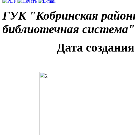
ГУК "Кобринская район
библиотечная система"
Дата создания