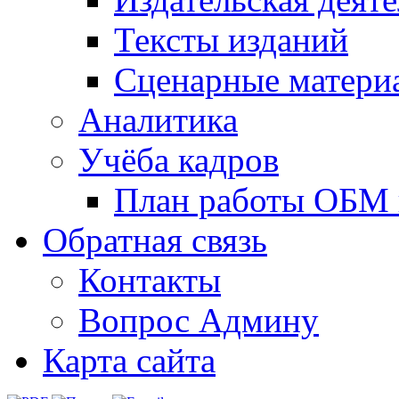
Тексты изданий
Сценарные матери
Аналитика
Учёба кадров
План работы ОБМ н
Обратная связь
Контакты
Вопрос Админу
Карта сайта