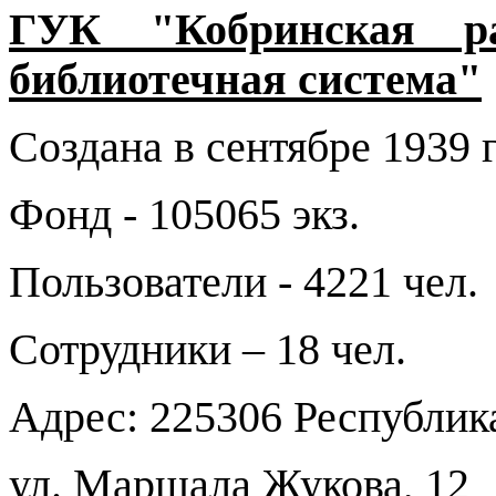
ГУК "Кобринская ра
библиотечная система"
Создана в сентябре 1939 г
Фонд - 105065 экз.
Пользователи - 4221 чел.
Сотрудники – 18 чел.
Адрес: 225306 Республика
ул. Маршала Жукова, 12