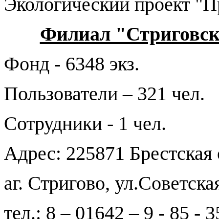
Экологический проект "П
Филиал "Стриговск
Фонд - 6348 экз.
Пользователи – 321 чел.
Сотрудники - 1 чел.
Адрес: 225871 Брестская 
аг. Стригово, ул.Советска
тел.: 8 – 01642 – 9 - 85 - 3