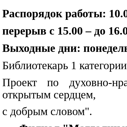
Распорядок работы: 10.0
перерыв с 15.00 – до 16.
Выходные дни: понедел
Библиотекарь 1 категори
Проект по духовно-нр
открытым сердцем,
с добрым словом".