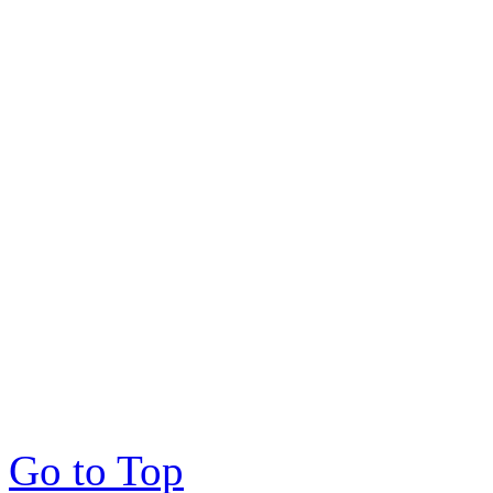
Go to Top