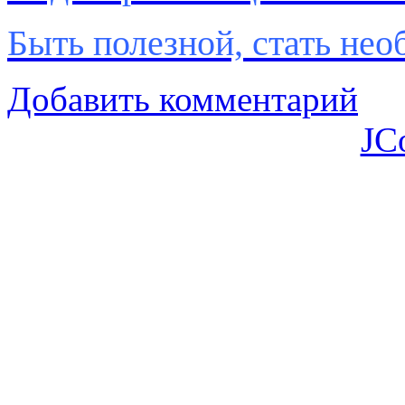
Быть полезной, стать не
Добавить комментарий
JC