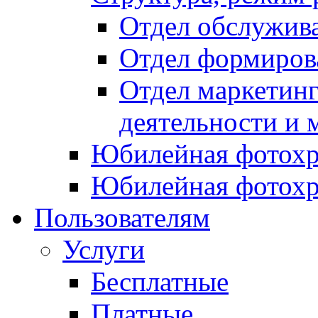
Отдел обслужив
Отдел формиров
Отдел маркетинг
деятельности и 
Юбилейная фотохр
Юбилейная фотохр
Пользователям
Услуги
Бесплатные
Платные