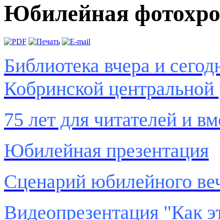
Юбилейная фотохро
Библиотека вчера и сегод
Кобринской центральной 
75 лет для читателей и в
Юбилейная презентация
Сценарий юбилейного ве
Видеопрезентация "Как э