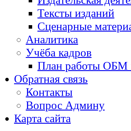
Тексты изданий
Сценарные матери
Аналитика
Учёба кадров
План работы ОБМ н
Обратная связь
Контакты
Вопрос Админу
Карта сайта