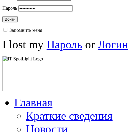
Пароль
Войти
Запомнить меня
I lost my
Пароль
or
Логин
Главная
Краткие сведения
Новости