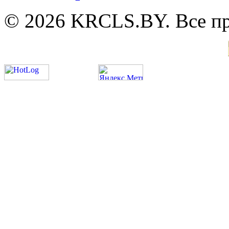
© 2026 KRCLS.BY. Все п