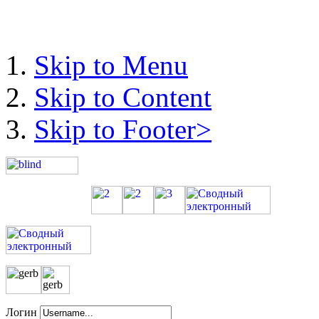
Skip to Menu
Skip to Content
Skip to Footer>
Логин