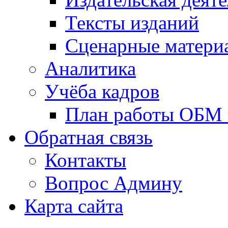
Тексты изданий
Сценарные матери
Аналитика
Учёба кадров
План работы ОБМ н
Обратная связь
Контакты
Вопрос Админу
Карта сайта