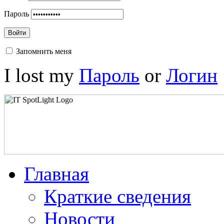
Пароль
Войти
Запомнить меня
I lost my
Пароль
or
Логин
Главная
Краткие сведения
Новости