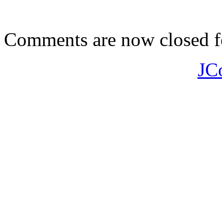
Comments are now closed fo
JC