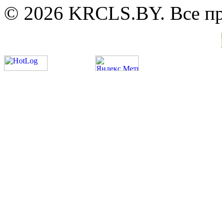
© 2026 KRCLS.BY. Все п