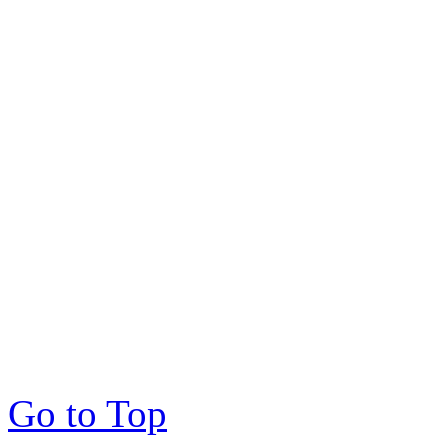
Go to Top