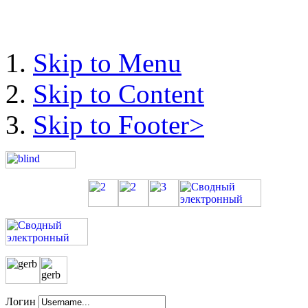
Skip to Menu
Skip to Content
Skip to Footer>
Логин