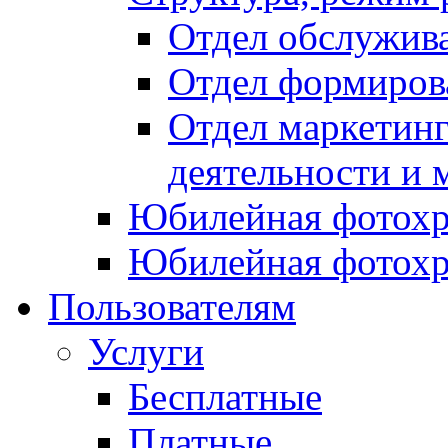
Отдел обслужив
Отдел формиров
Отдел маркетинг
деятельности и 
Юбилейная фотохр
Юбилейная фотохр
Пользователям
Услуги
Бесплатные
Платные