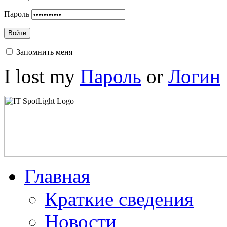
Пароль
Войти
Запомнить меня
I lost my
Пароль
or
Логин
Главная
Краткие сведения
Новости