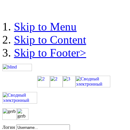
Skip to Menu
Skip to Content
Skip to Footer>
Логин