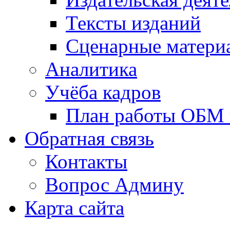
Тексты изданий
Сценарные матери
Аналитика
Учёба кадров
План работы ОБМ н
Обратная связь
Контакты
Вопрос Админу
Карта сайта