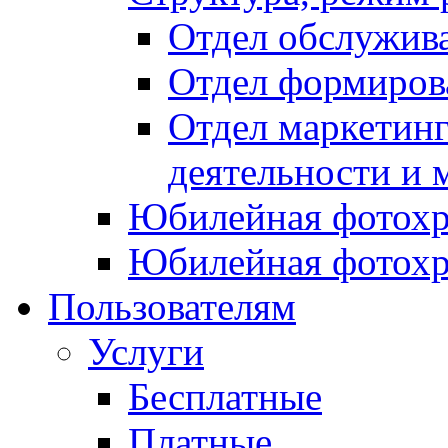
Отдел обслужив
Отдел формиров
Отдел маркетинг
деятельности и 
Юбилейная фотохр
Юбилейная фотохр
Пользователям
Услуги
Бесплатные
Платные