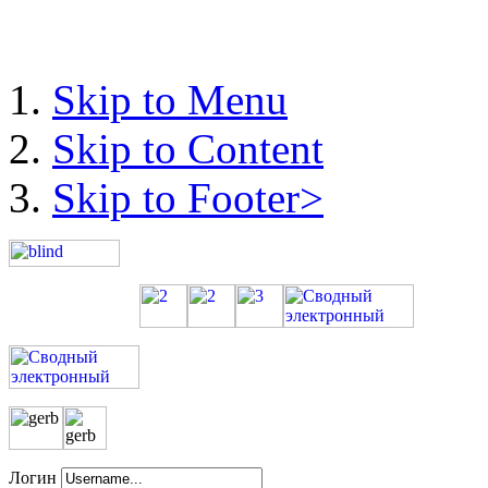
Skip to Menu
Skip to Content
Skip to Footer>
Логин