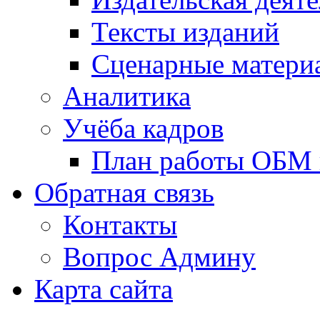
Тексты изданий
Сценарные матери
Аналитика
Учёба кадров
План работы ОБМ н
Обратная связь
Контакты
Вопрос Админу
Карта сайта