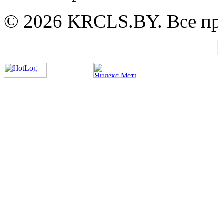
© 2026 KRCLS.BY. Все п