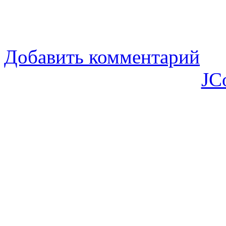
Добавить комментарий
JC