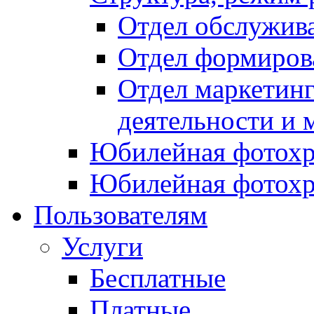
Отдел обслужив
Отдел формиров
Отдел маркетинг
деятельности и 
Юбилейная фотохр
Юбилейная фотохр
Пользователям
Услуги
Бесплатные
Платные