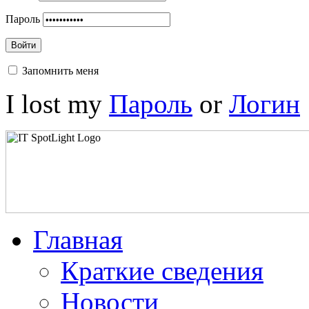
Пароль
Войти
Запомнить меня
I lost my
Пароль
or
Логин
Главная
Краткие сведения
Новости