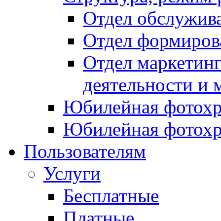
Отдел обслужив
Отдел формиров
Отдел маркетинг
деятельности и 
Юбилейная фотохр
Юбилейная фотохр
Пользователям
Услуги
Бесплатные
Платные