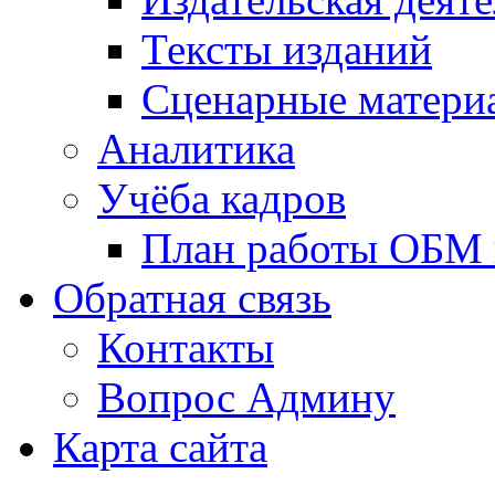
Тексты изданий
Сценарные матери
Аналитика
Учёба кадров
План работы ОБМ н
Обратная связь
Контакты
Вопрос Админу
Карта сайта