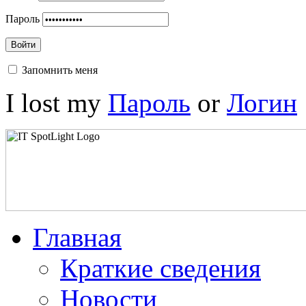
Пароль
Войти
Запомнить меня
I lost my
Пароль
or
Логин
Главная
Краткие сведения
Новости