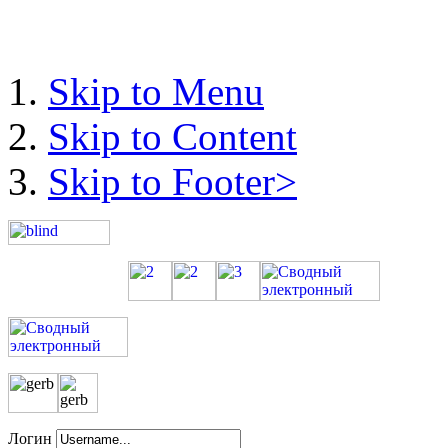
Skip to Menu
Skip to Content
Skip to Footer>
Логин