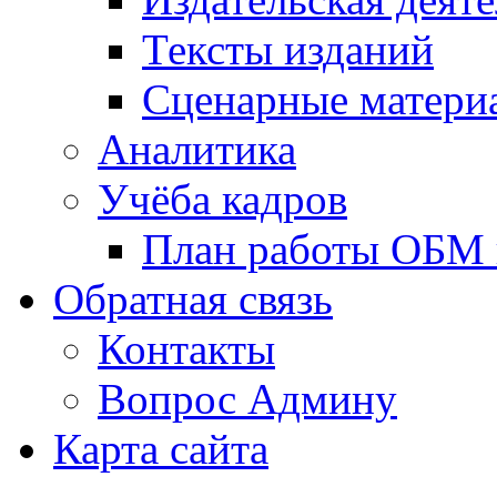
Тексты изданий
Сценарные матери
Аналитика
Учёба кадров
План работы ОБМ н
Обратная связь
Контакты
Вопрос Админу
Карта сайта