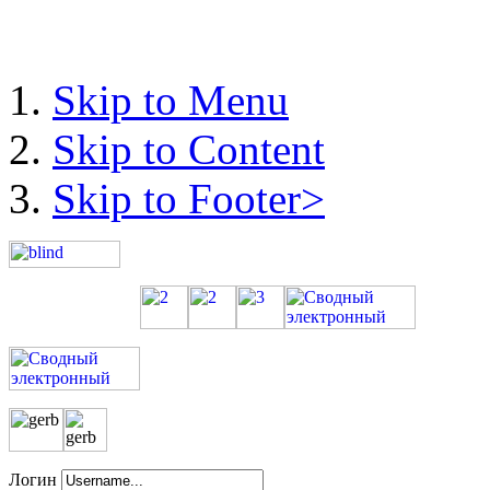
Skip to Menu
Skip to Content
Skip to Footer>
Логин