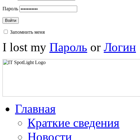
Пароль
Войти
Запомнить меня
I lost my
Пароль
or
Логин
Главная
Краткие сведения
Новости