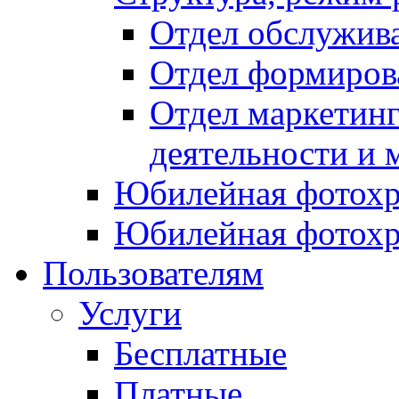
Отдел обслужив
Отдел формиров
Отдел маркетинг
деятельности и 
Юбилейная фотохр
Юбилейная фотохр
Пользователям
Услуги
Бесплатные
Платные