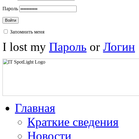
Пароль
Войти
Запомнить меня
I lost my
Пароль
or
Логин
Главная
Краткие сведения
Новости