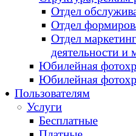
Отдел обслужив
Отдел формиров
Отдел маркетинг
деятельности и 
Юбилейная фотохр
Юбилейная фотохр
Пользователям
Услуги
Бесплатные
Платные