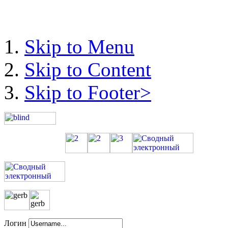
Skip to Menu
Skip to Content
Skip to Footer>
Логин