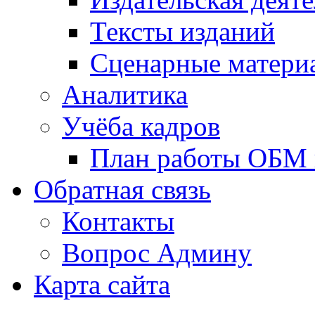
Тексты изданий
Сценарные матери
Аналитика
Учёба кадров
План работы ОБМ н
Обратная связь
Контакты
Вопрос Админу
Карта сайта