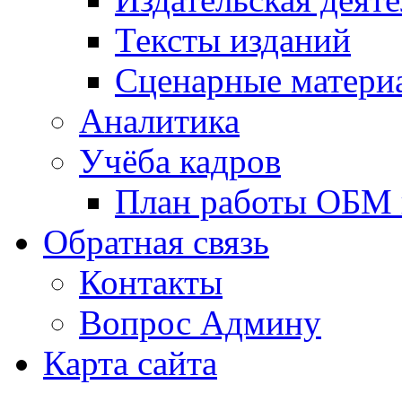
Тексты изданий
Сценарные матери
Аналитика
Учёба кадров
План работы ОБМ н
Обратная связь
Контакты
Вопрос Админу
Карта сайта