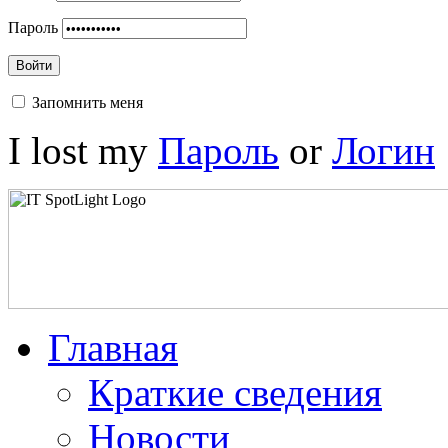
Пароль
Войти
Запомнить меня
I lost my
Пароль
or
Логин
Главная
Краткие сведения
Новости