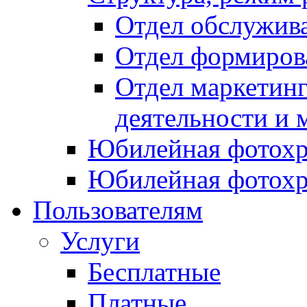
Отдел обслужив
Отдел формиров
Отдел маркетинг
деятельности и 
Юбилейная фотохр
Юбилейная фотохр
Пользователям
Услуги
Бесплатные
Платные