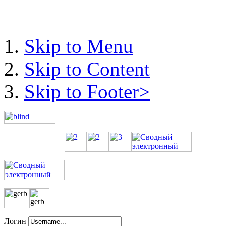
Skip to Menu
Skip to Content
Skip to Footer>
Логин