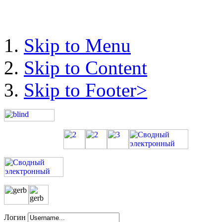
Skip to Menu
Skip to Content
Skip to Footer>
Логин