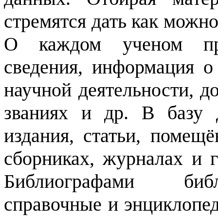
стремятся дать как можн
О каждом ученом пре
сведения, информация о
научной деятельности, д
званиях и др. В базу
издания, статьи, помещё
сборниках, журналах и г
Библиографами библ
справочные и энциклопед