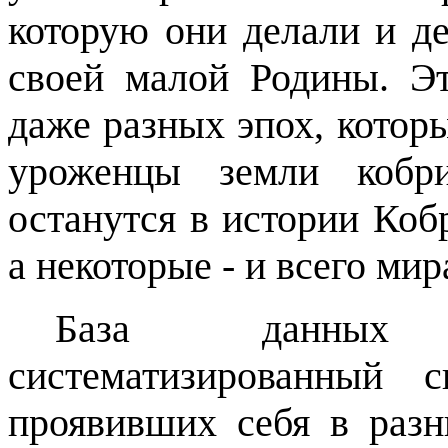
которую они делали и де
своей малой Родины.
Э
даже разных эпох, которы
уроженцы земли кобри
останутся в истории Коб
а некоторые - и всего мир
База данных 
систематизированный 
проявивших себя в раз