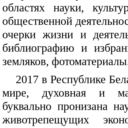
областях науки, культу
общественной деятельнос
очерки жизни и деятел
библиографию и избра
земляков, фотоматериалы
2017 в Республике Бел
мире, духовная и мат
буквально пронизана на
животрепещущих экон