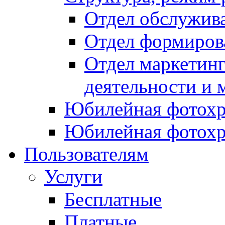
Отдел обслужив
Отдел формиров
Отдел маркетинг
деятельности и 
Юбилейная фотохр
Юбилейная фотохр
Пользователям
Услуги
Бесплатные
Платные