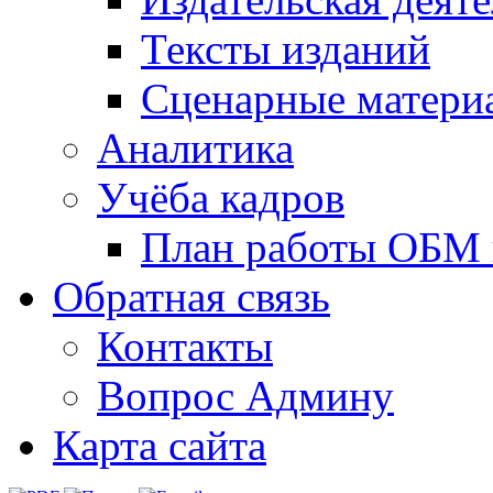
Тексты изданий
Сценарные матери
Аналитика
Учёба кадров
План работы ОБМ н
Обратная связь
Контакты
Вопрос Админу
Карта сайта