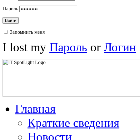
Пароль
Войти
Запомнить меня
I lost my
Пароль
or
Логин
Главная
Краткие сведения
Новости