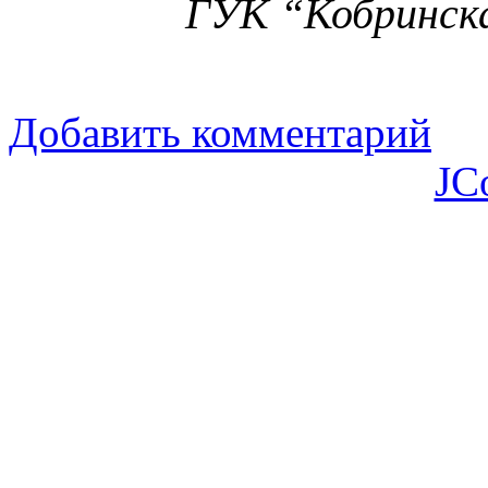
ГУК “Кобринска
Добавить комментарий
JC