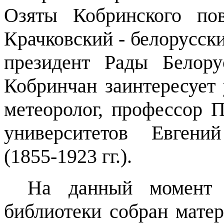
Озяты Кобринского по
Крачковский - белорусски
президент Рады Белору
Кобринчан заинтересует 
метеоролог, профессор П
университетов Евгени
(1855-1923 гг.).
На данный момент 
библиотеки собран матер