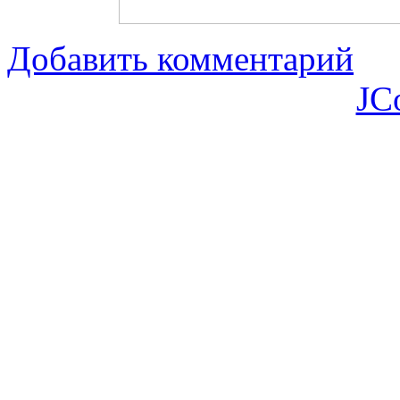
Добавить комментарий
JC