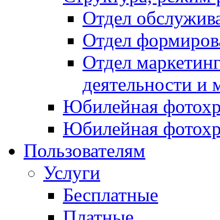
Отдел обслужив
Отдел формиров
Отдел маркетинг
деятельности и 
Юбилейная фотохр
Юбилейная фотохр
Пользователям
Услуги
Бесплатные
Платные