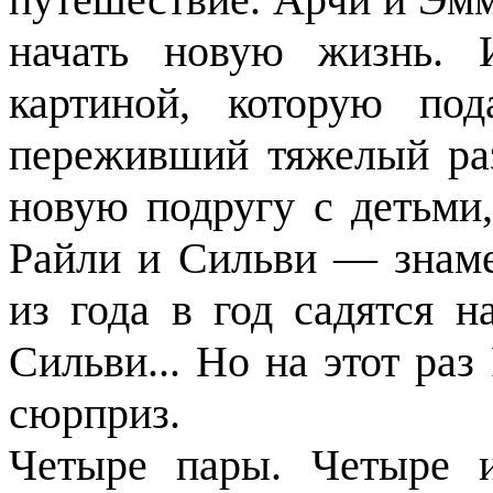
начать новую жизнь. 
картиной, которую по
переживший тяжелый раз
новую подругу с детьми
Райли и Сильви — знам
из года в год садятся н
Сильви... Но на этот раз
сюрприз.
Четыре пары. Четыре и