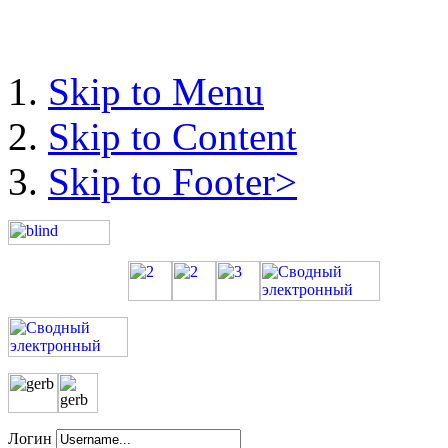
Skip to Menu
Skip to Content
Skip to Footer>
Логин