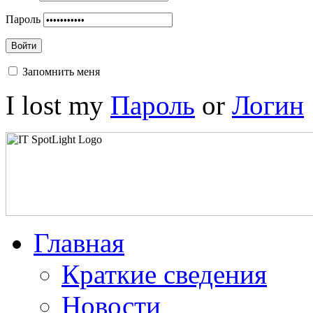
Пароль
Войти
Запомнить меня
I lost my
Пароль
or
Логин
Главная
Краткие сведения
Новости