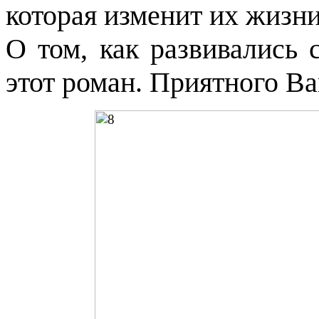
которая изменит их жизни.
О том, как развивались 
этот роман. Приятного Ва