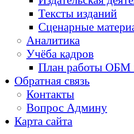
Тексты изданий
Сценарные матери
Аналитика
Учёба кадров
План работы ОБМ н
Обратная связь
Контакты
Вопрос Админу
Карта сайта