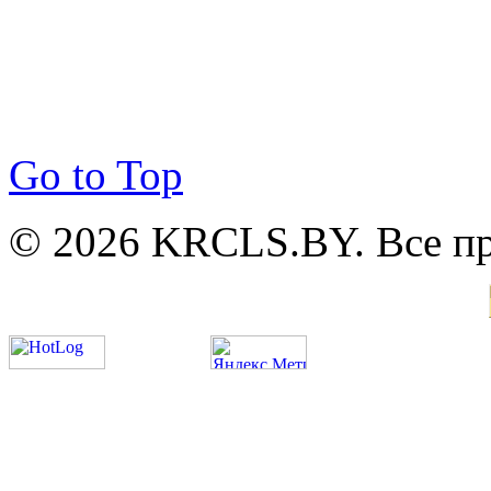
Go to Top
© 2026 KRCLS.BY. Все п