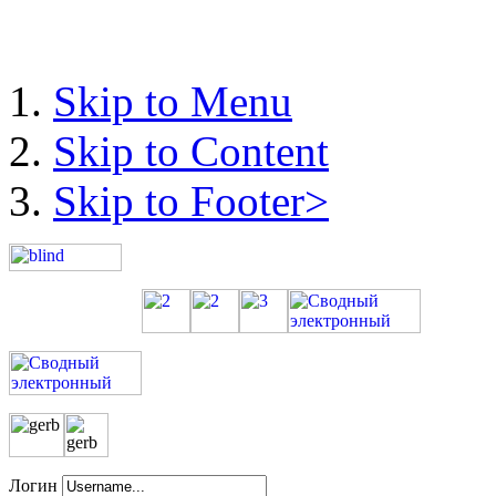
Skip to Menu
Skip to Content
Skip to Footer>
Логин