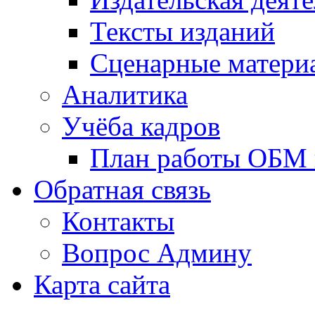
Тексты изданий
Сценарные матери
Аналитика
Учёба кадров
План работы ОБМ н
Обратная связь
Контакты
Вопрос Админу
Карта сайта