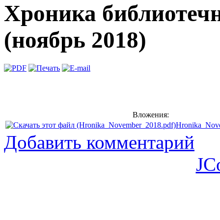
Хроника библиотеч
(ноябрь 2018)
Вложения:
Hronika_Nov
Добавить комментарий
JC