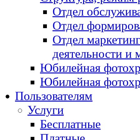
Отдел обслужив
Отдел формиров
Отдел маркетинг
деятельности и 
Юбилейная фотохр
Юбилейная фотохр
Пользователям
Услуги
Бесплатные
Платные