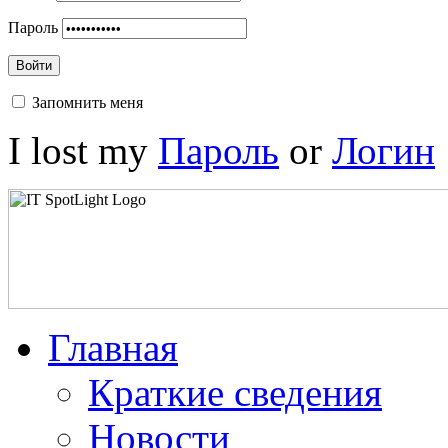
Пароль
Войти
Запомнить меня
I lost my
Пароль
or
Логин
Главная
Краткие сведения
Новости