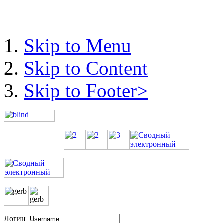
Skip to Menu
Skip to Content
Skip to Footer>
Логин