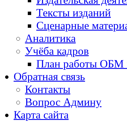
Тексты изданий
Сценарные матери
Аналитика
Учёба кадров
План работы ОБМ н
Обратная связь
Контакты
Вопрос Админу
Карта сайта