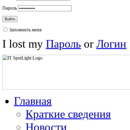
Пароль
Войти
Запомнить меня
I lost my
Пароль
or
Логин
Главная
Краткие сведения
Новости