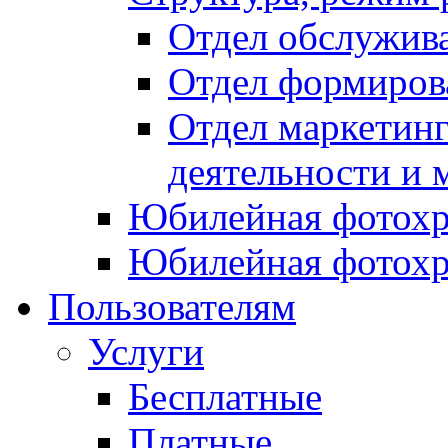
Отдел обслужив
Отдел формиров
Отдел маркетинг
деятельности и 
Юбилейная фотохр
Юбилейная фотохр
Пользователям
Услуги
Бесплатные
Платные