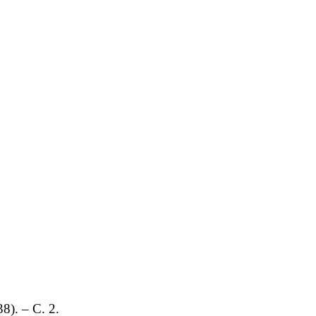
8). – С. 2.