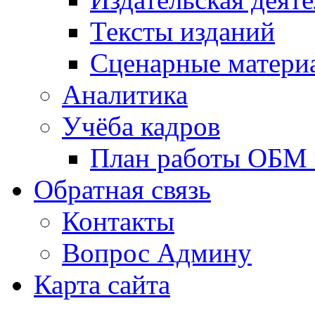
Тексты изданий
Сценарные матери
Аналитика
Учёба кадров
План работы ОБМ н
Обратная связь
Контакты
Вопрос Админу
Карта сайта