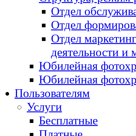
Отдел обслужив
Отдел формиров
Отдел маркетинг
деятельности и 
Юбилейная фотохр
Юбилейная фотохр
Пользователям
Услуги
Бесплатные
Платные