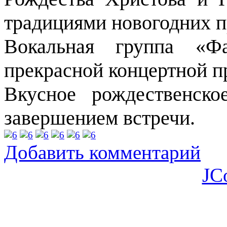
традициями новогодних п
Вокальная группа «Фа
прекрасной концертной п
Вкусное рождественск
завершением встречи.
Добавить комментарий
JC