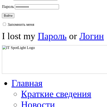
Пароль
Войти
Запомнить меня
I lost my
Пароль
or
Логин
Главная
Краткие сведения
Новости