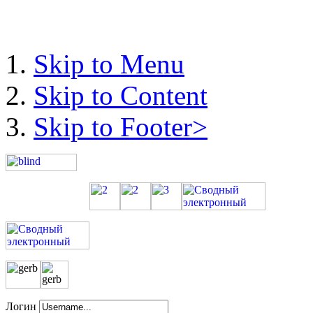
ОПЕРАЦИЯ
МУХАББАТ
Skip to Menu
Skip to Content
Skip to Footer>
Логин