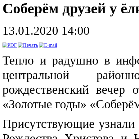
Соберём друзей у ёл
13.01.2020 14:00
Тепло и радушно в инф
центральной район
рождественский вечер 
«Золотые годы» «Соберём
Присутствующие узнали 
Рождества Христова и Н