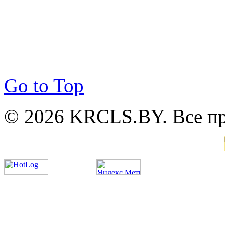
Go to Top
© 2026 KRCLS.BY. Все п