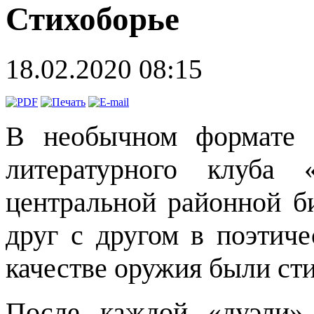
Стихоборье
18.02.2020 08:15
В необычном формате 
литературного клуба 
центральной районной б
друг с другом в поэтиче
качестве оружия были сти
После каждой «дуэли»