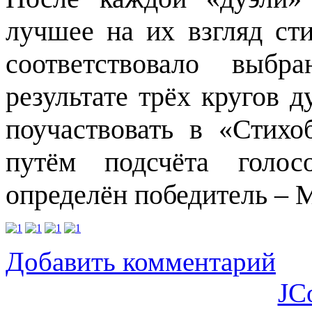
лучшее на их взгляд сти
соответствовало выбр
результате трёх кругов 
поучаствовать в «Стихо
путём подсчёта голос
определён победитель –
Добавить комментарий
JC