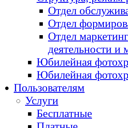
Отдел обслужив
Отдел формиров
Отдел маркетинг
деятельности и 
Юбилейная фотохр
Юбилейная фотохр
Пользователям
Услуги
Бесплатные
Платные