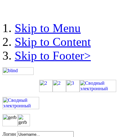
Skip to Menu
Skip to Content
Skip to Footer>
Логин