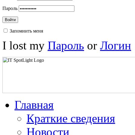
Пароль
Войти
Запомнить меня
I lost my
Пароль
or
Логин
Главная
Краткие сведения
Новости