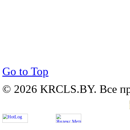
Go to Top
© 2026 KRCLS.BY. Все п