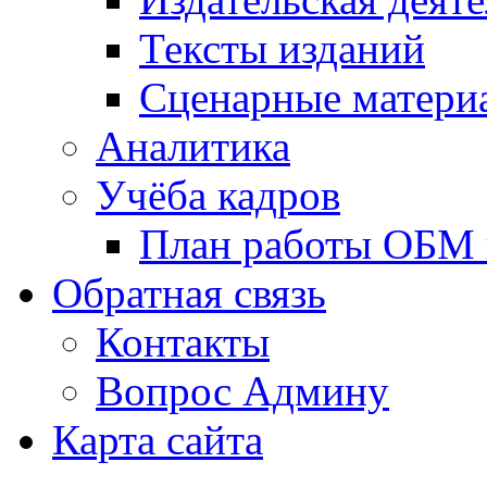
Тексты изданий
Сценарные матери
Аналитика
Учёба кадров
План работы ОБМ н
Обратная связь
Контакты
Вопрос Админу
Карта сайта