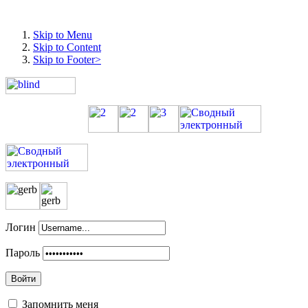
Skip to Menu
Skip to Content
Skip to Footer>
Логин
Пароль
Войти
Запомнить меня