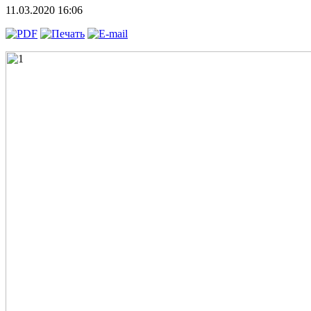
11.03.2020 16:06