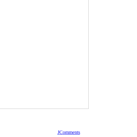
JComments