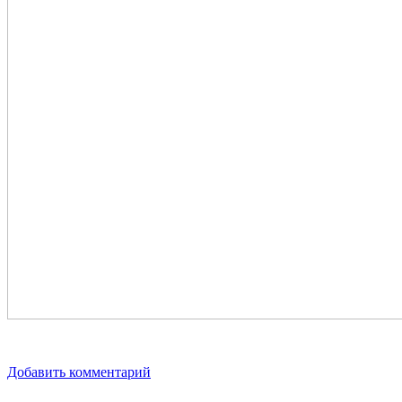
Добавить комментарий