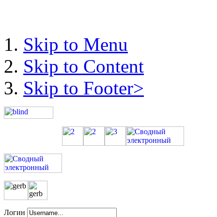
Skip to Menu
Skip to Content
Skip to Footer>
Логин