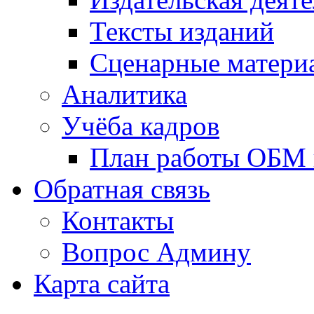
Тексты изданий
Сценарные матери
Аналитика
Учёба кадров
План работы ОБМ н
Обратная связь
Контакты
Вопрос Админу
Карта сайта