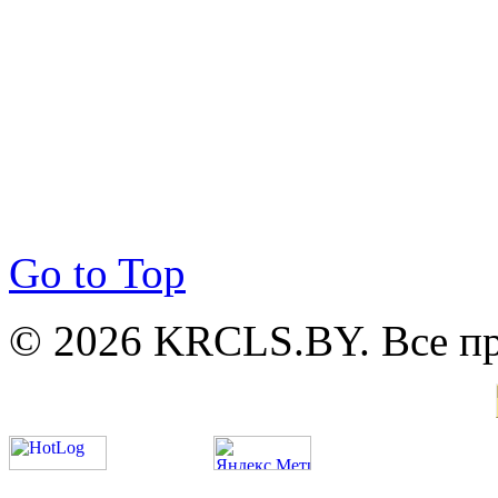
Go to Top
© 2026 KRCLS.BY. Все п