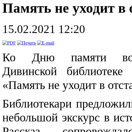
Память не уходит в 
15.02.2021 12:20
Ко Дню памяти воин
Дивинской библиотеке
«Память не уходит в отст
Библиотекари предложи
небольшой экскурс в ис
Рассказ сопровожда