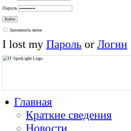
Пароль
Войти
Запомнить меня
I lost my
Пароль
or
Логин
Главная
Краткие сведения
Новости