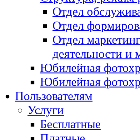
Отдел обслужив
Отдел формиров
Отдел маркетинг
деятельности и 
Юбилейная фотохр
Юбилейная фотохр
Пользователям
Услуги
Бесплатные
Платные