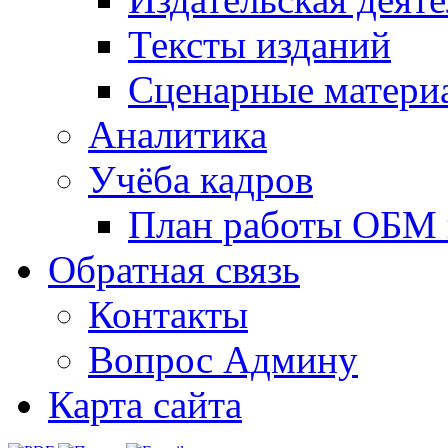
Тексты изданий
Сценарные матери
Аналитика
Учёба кадров
План работы ОБМ н
Обратная связь
Контакты
Вопрос Админу
Карта сайта