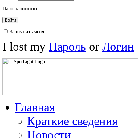
Пароль
Войти
Запомнить меня
I lost my
Пароль
or
Логин
Главная
Краткие сведения
Новости