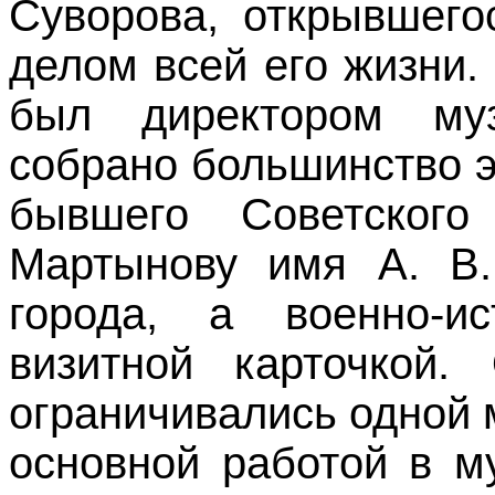
Суворова, открывшего
делом всей его жизни.
был директором муз
собрано большинство э
бывшего Советского
Мартынову имя А. В.
города, а военно-и
визитной карточкой.
ограничивались одной 
основной работой в м