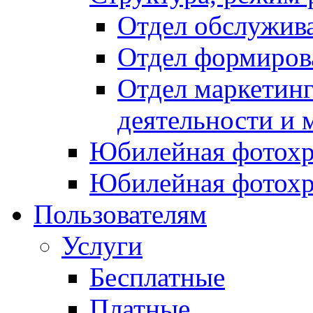
Отдел обслужив
Отдел формиров
Отдел маркетинг
деятельности и 
Юбилейная фотохр
Юбилейная фотохр
Пользователям
Услуги
Бесплатные
Платные