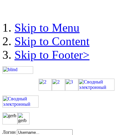
Skip to Menu
Skip to Content
Skip to Footer>
Логин