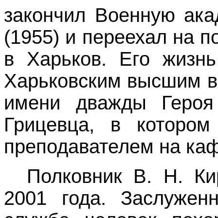
закончил Военную ака
(1955) и переехал на 
в Харьков. Его жизнь
Харьковским высшим в
имени дважды Героя
Грицевца, в котором
преподавателем на каф
Полковник В. Н. К
2001 года. Заслужен