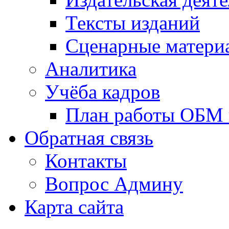
Тексты изданий
Сценарные матери
Аналитика
Учёба кадров
План работы ОБМ н
Обратная связь
Контакты
Вопрос Админу
Карта сайта