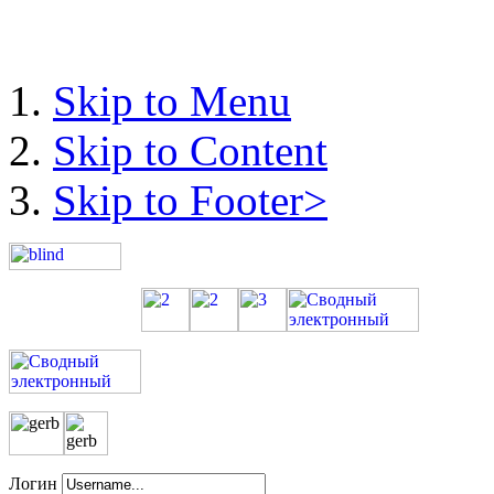
Skip to Menu
Skip to Content
Skip to Footer>
Логин