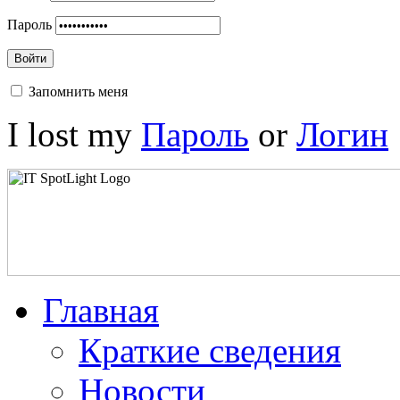
Пароль
Войти
Запомнить меня
I lost my
Пароль
or
Логин
Главная
Краткие сведения
Новости