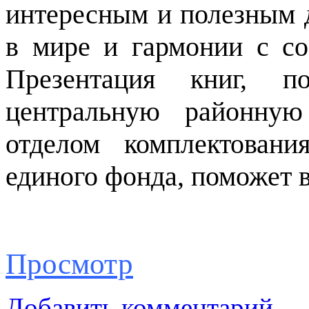
интересным и полезным д
в мире и гармонии с с
Презентация книг, п
центральную районную 
отделом комплектовани
единого фонда, поможет в
Просмотр
Добавить комментарий