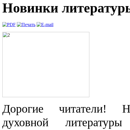
Новинки литературы
Дорогие читатели! Н
духовной литературы 