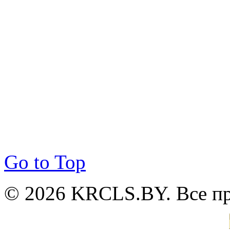
Go to Top
© 2026 KRCLS.BY. Все п