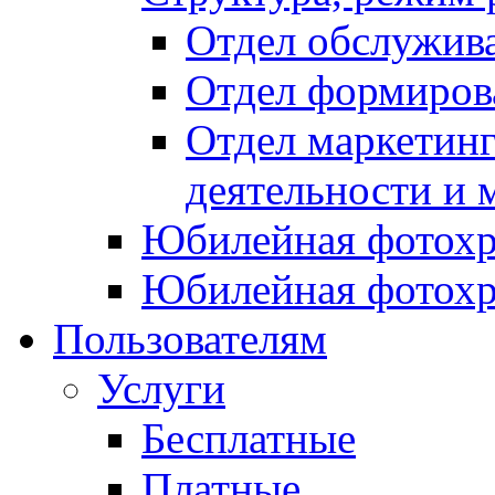
Отдел обслужив
Отдел формиров
Отдел маркетинг
деятельности и 
Юбилейная фотохр
Юбилейная фотохр
Пользователям
Услуги
Бесплатные
Платные