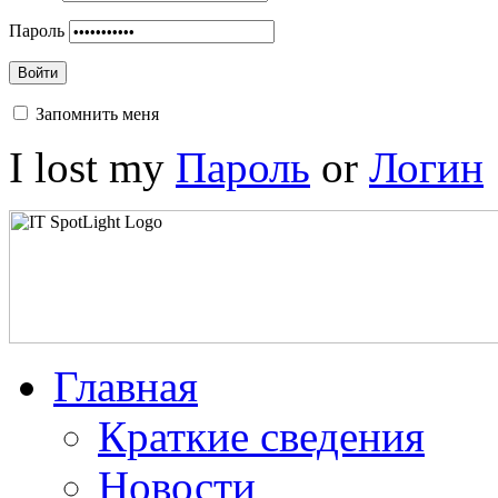
Пароль
Войти
Запомнить меня
I lost my
Пароль
or
Логин
Главная
Краткие сведения
Новости