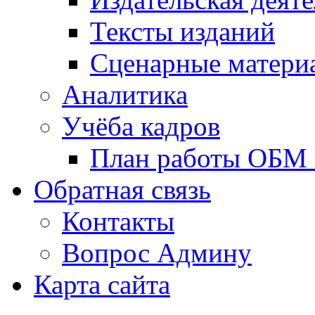
Тексты изданий
Сценарные матери
Аналитика
Учёба кадров
План работы ОБМ н
Обратная связь
Контакты
Вопрос Админу
Карта сайта