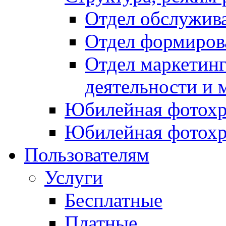
Отдел обслужив
Отдел формиров
Отдел маркетинг
деятельности и 
Юбилейная фотохр
Юбилейная фотохр
Пользователям
Услуги
Бесплатные
Платные