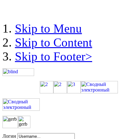
Skip to Menu
Skip to Content
Skip to Footer>
Логин