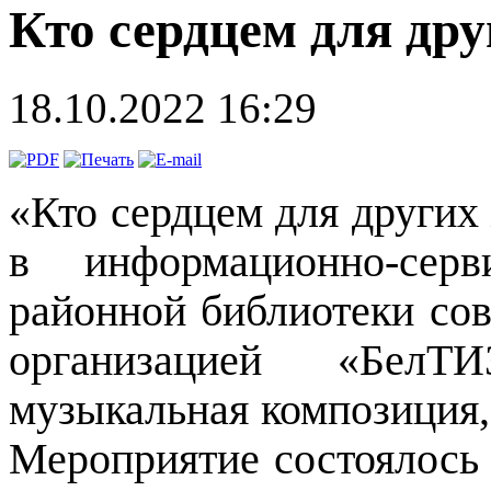
Кто сердцем для др
18.10.2022 16:29
«Кто сердцем для других
в информационно-серв
районной библиотеки сов
организацией «БелТ
музыкальная композиция,
Мероприятие состоялось 