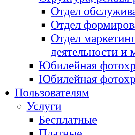
Отдел обслужив
Отдел формиров
Отдел маркетинг
деятельности и 
Юбилейная фотохр
Юбилейная фотохр
Пользователям
Услуги
Бесплатные
Платные