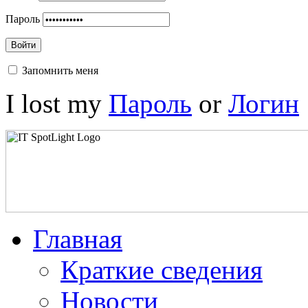
Пароль
Войти
Запомнить меня
I lost my
Пароль
or
Логин
Главная
Краткие сведения
Новости