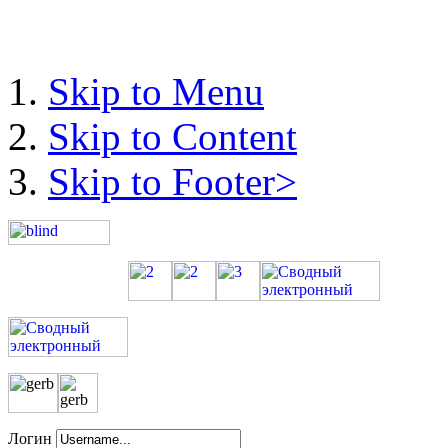
Skip to Menu
Skip to Content
Skip to Footer>
Логин