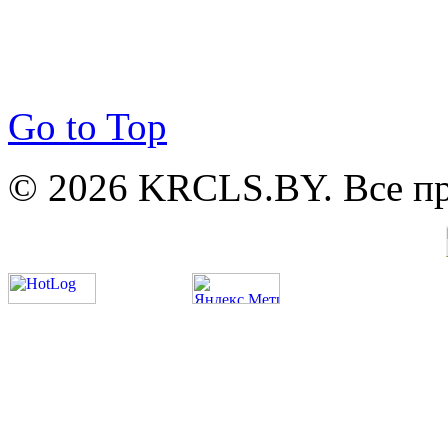
Go to Top
© 2026 KRCLS.BY. Все п