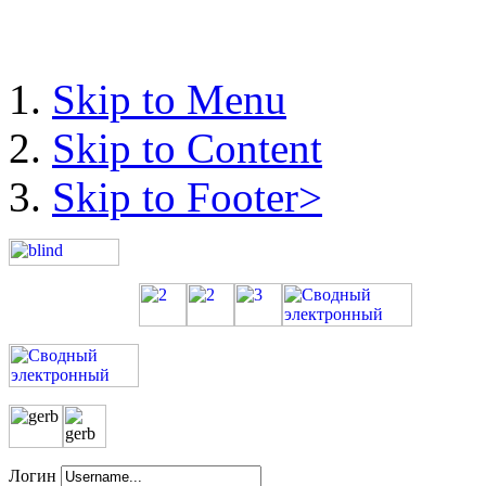
Skip to Menu
Skip to Content
Skip to Footer>
Логин