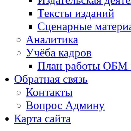
Тексты изданий
Сценарные матери
Аналитика
Учёба кадров
План работы ОБМ н
Обратная связь
Контакты
Вопрос Админу
Карта сайта