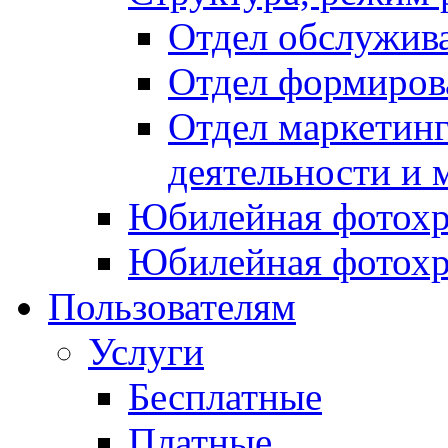
Отдел обслужив
Отдел формиров
Отдел маркетинг
деятельности и 
Юбилейная фотохр
Юбилейная фотохр
Пользователям
Услуги
Бесплатные
Платные