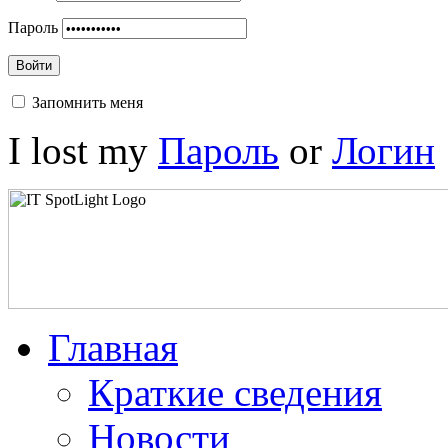
Пароль
Войти
Запомнить меня
I lost my
Пароль
or
Логин
Главная
Краткие сведения
Новости