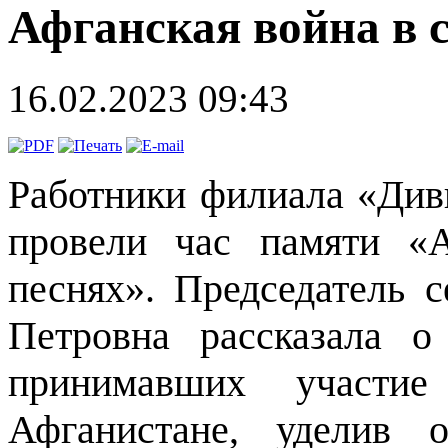
Афганская война в с
16.02.2023 09:43
Работники филиала «Див
провели час памяти «
песнях». Председатель 
Петровна рассказала о
принимавших участи
Афганистане, уделив 