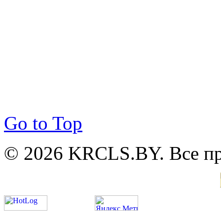
Go to Top
© 2026 KRCLS.BY. Все п