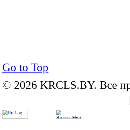
Go to Top
© 2026 KRCLS.BY. Все п