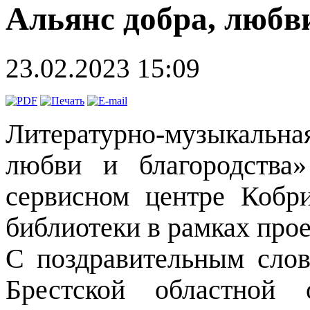
Альянс добра, любв
23.02.2023 15:09
Литературно-музыкальна
любви и благородства
сервисном центре Кобр
библиотеки в рамках прое
С поздравительным сло
Брестской областной