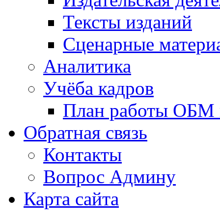
Тексты изданий
Сценарные матери
Аналитика
Учёба кадров
План работы ОБМ н
Обратная связь
Контакты
Вопрос Админу
Карта сайта