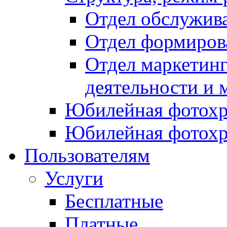
Отдел обслужив
Отдел формиров
Отдел маркетинг
деятельности и 
Юбилейная фотохр
Юбилейная фотохр
Пользователям
Услуги
Бесплатные
Платные