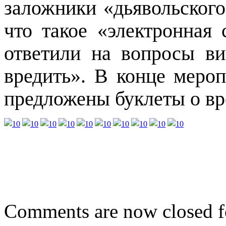
заложники «дьявольского
что такое «электронная 
ответили на вопросы в
вредить». В конце меро
предложены буклеты о вр
Comments are now closed fo