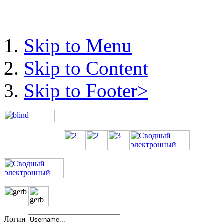
Skip to Menu
Skip to Content
Skip to Footer>
Логин