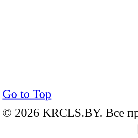
Go to Top
© 2026 KRCLS.BY. Все п