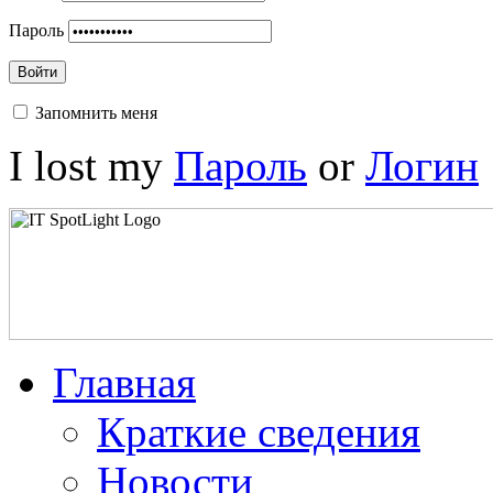
Пароль
Войти
Запомнить меня
I lost my
Пароль
or
Логин
Главная
Краткие сведения
Новости