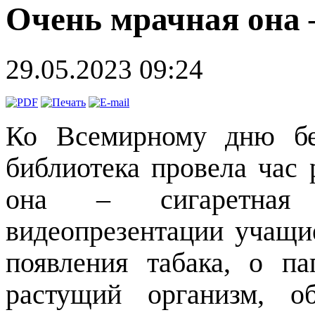
Очень мрачная она 
29.05.2023 09:24
Ко Всемирному дню бе
библиотека провела час
она – сигаретная
видеопрезентации учащи
появления табака, о п
растущий организм, о