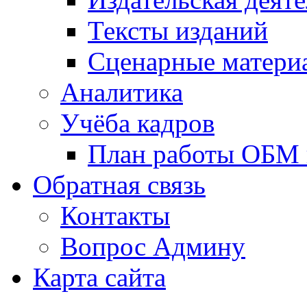
Тексты изданий
Сценарные матери
Аналитика
Учёба кадров
План работы ОБМ н
Обратная связь
Контакты
Вопрос Админу
Карта сайта