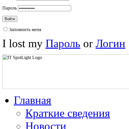
Пароль
Войти
Запомнить меня
I lost my
Пароль
or
Логин
Главная
Краткие сведения
Новости