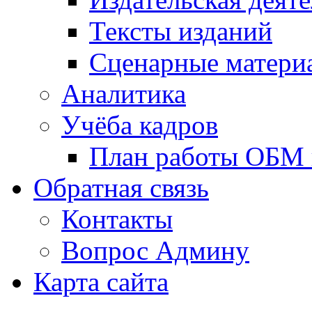
Тексты изданий
Сценарные матери
Аналитика
Учёба кадров
План работы ОБМ н
Обратная связь
Контакты
Вопрос Админу
Карта сайта