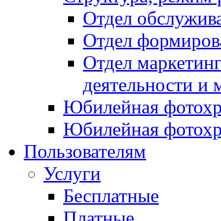
Отдел обслужив
Отдел формиров
Отдел маркетинг
деятельности и 
Юбилейная фотохр
Юбилейная фотохр
Пользователям
Услуги
Бесплатные
Платные