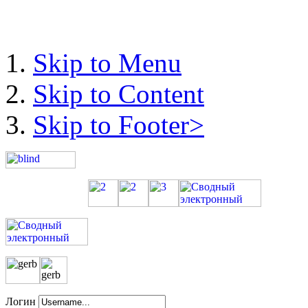
Skip to Menu
Skip to Content
Skip to Footer>
Логин