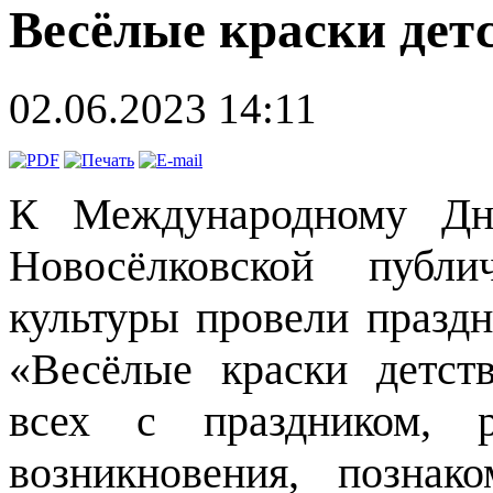
Весёлые краски дет
02.06.2023 14:11
К Международному Дн
Новосёлковской публ
культуры провели праздн
«Весёлые краски детств
всех с праздником, р
возникновения, позна