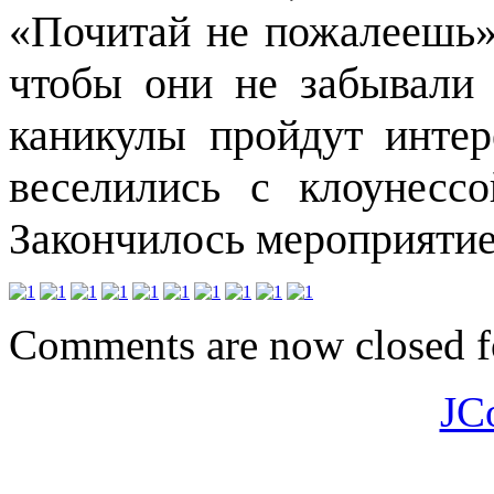
«Почитай не пожалеешь»
чтобы они не забывали 
каникулы пройдут интер
веселились с клоунес
Закончилось мероприятие
Comments are now closed fo
JC