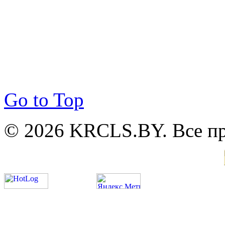
Go to Top
© 2026 KRCLS.BY. Все п