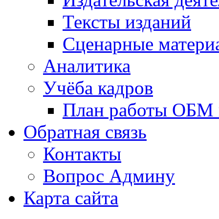
Тексты изданий
Сценарные матери
Аналитика
Учёба кадров
План работы ОБМ н
Обратная связь
Контакты
Вопрос Админу
Карта сайта