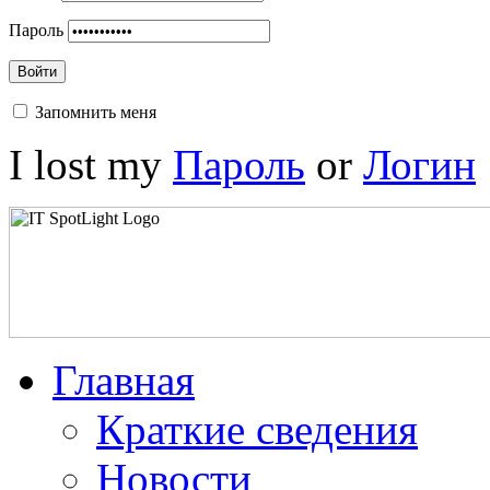
Пароль
Войти
Запомнить меня
I lost my
Пароль
or
Логин
Главная
Краткие сведения
Новости