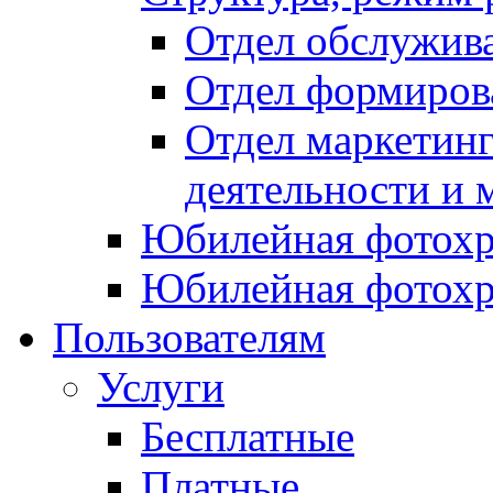
Отдел обслужив
Отдел формиров
Отдел маркетинг
деятельности и 
Юбилейная фотохр
Юбилейная фотохр
Пользователям
Услуги
Бесплатные
Платные