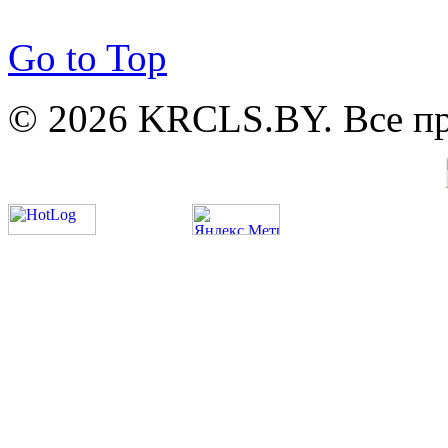
Go to Top
© 2026 KRCLS.BY. Все п