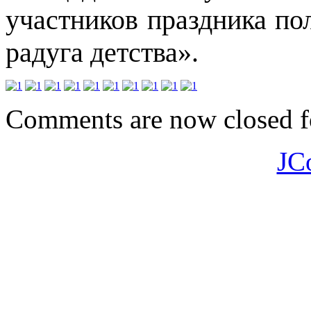
участников праздника по
радуга детства».
Comments are now closed fo
JC