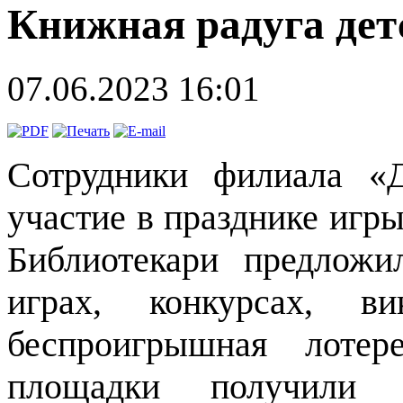
Книжная радуга дет
07.06.2023 16:01
Сотрудники филиала «Д
участие в празднике игр
Библиотекари предложи
играх, конкурсах, ви
беспроигрышная лотер
площадки получили