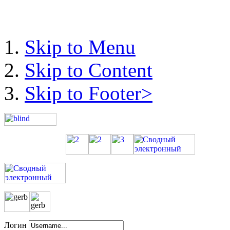
Skip to Menu
Skip to Content
Skip to Footer>
Логин