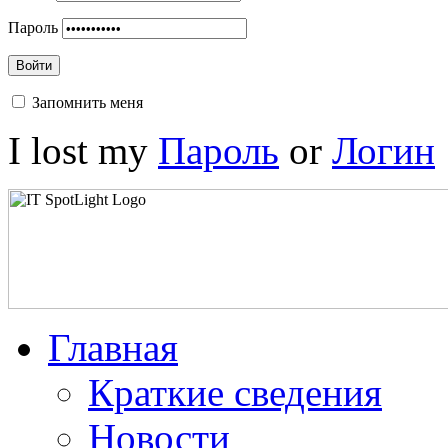
Пароль
Войти
Запомнить меня
I lost my
Пароль
or
Логин
Главная
Краткие сведения
Новости