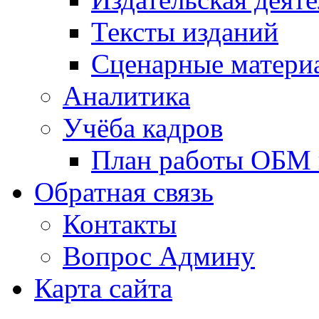
Тексты изданий
Сценарные матери
Аналитика
Учёба кадров
План работы ОБМ н
Обратная связь
Контакты
Вопрос Админу
Карта сайта