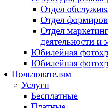
Отдел обслужив
Отдел формиров
Отдел маркетинг
деятельности и 
Юбилейная фотохр
Юбилейная фотохр
Пользователям
Услуги
Бесплатные
Платные