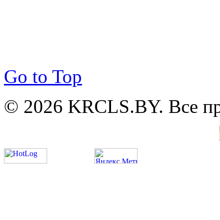
Go to Top
© 2026 KRCLS.BY. Все п