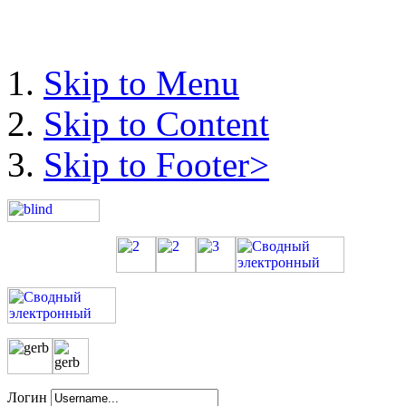
Skip to Menu
Skip to Content
Skip to Footer>
Логин