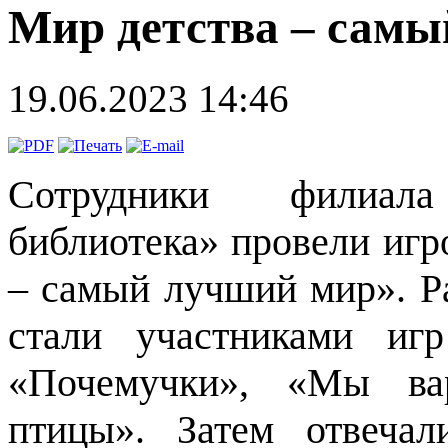
Мир детства – сам
19.06.2023 14:46
Сотрудники филиал
библиотека» провели иг
– самый лучший мир». Р
стали участниками иг
«Почемучки», «Мы ва
птицы». Затем отвеча