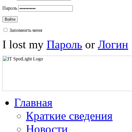
Пароль
Войти
Запомнить меня
I lost my
Пароль
or
Логин
Главная
Краткие сведения
Новости