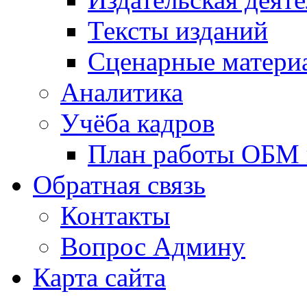
Тексты изданий
Сценарные матери
Аналитика
Учёба кадров
План работы ОБМ н
Обратная связь
Контакты
Вопрос Админу
Карта сайта