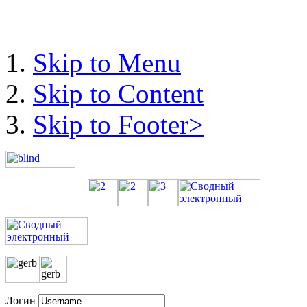
Skip to Menu
Skip to Content
Skip to Footer>
Логин