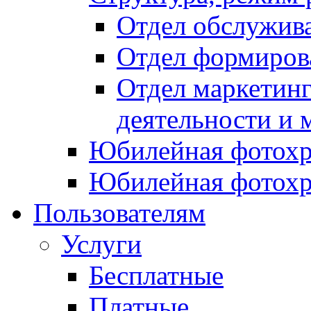
Отдел обслужив
Отдел формиров
Отдел маркетинг
деятельности и 
Юбилейная фотохр
Юбилейная фотохр
Пользователям
Услуги
Бесплатные
Платные