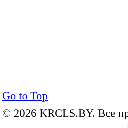
Go to Top
© 2026 KRCLS.BY. Все п