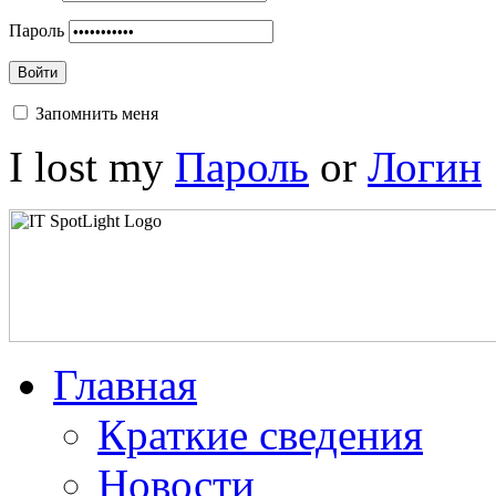
Пароль
Войти
Запомнить меня
I lost my
Пароль
or
Логин
Главная
Краткие сведения
Новости