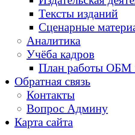
Тексты изданий
Сценарные матери
Аналитика
Учёба кадров
План работы ОБМ н
Обратная связь
Контакты
Вопрос Админу
Карта сайта