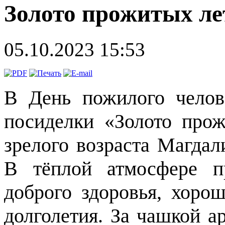
Золото прожитых ле
05.10.2023 15:53
В День пожилого челов
посиделки «Золото прож
зрелого возраста Магдал
В тёплой атмосфере п
доброго здоровья, хорош
долголетия. За чашкой а