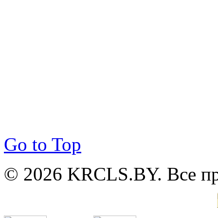
Go to Top
© 2026 KRCLS.BY. Все п