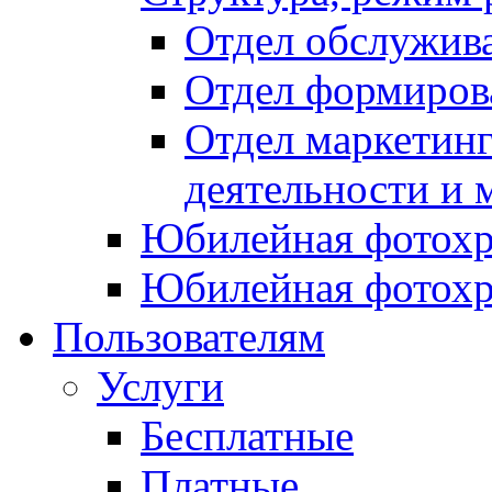
Отдел обслужив
Отдел формиров
Отдел маркетинг
деятельности и 
Юбилейная фотохр
Юбилейная фотохр
Пользователям
Услуги
Бесплатные
Платные