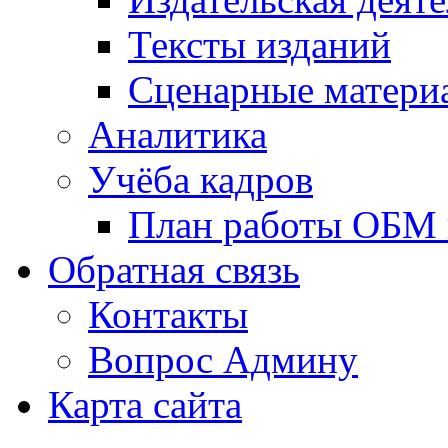
Тексты изданий
Сценарные матери
Аналитика
Учёба кадров
План работы ОБМ н
Обратная связь
Контакты
Вопрос Админу
Карта сайта