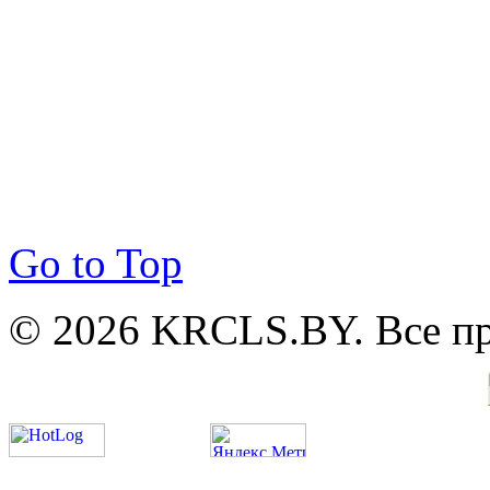
Go to Top
© 2026 KRCLS.BY. Все п