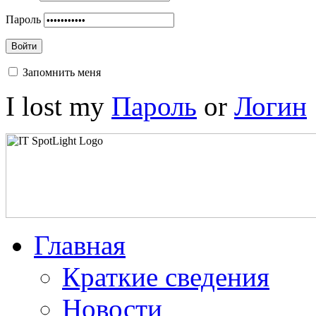
Пароль
Войти
Запомнить меня
I lost my
Пароль
or
Логин
Главная
Краткие сведения
Новости