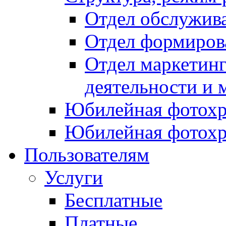
Отдел обслужив
Отдел формиров
Отдел маркетинг
деятельности и 
Юбилейная фотохр
Юбилейная фотохр
Пользователям
Услуги
Бесплатные
Платные