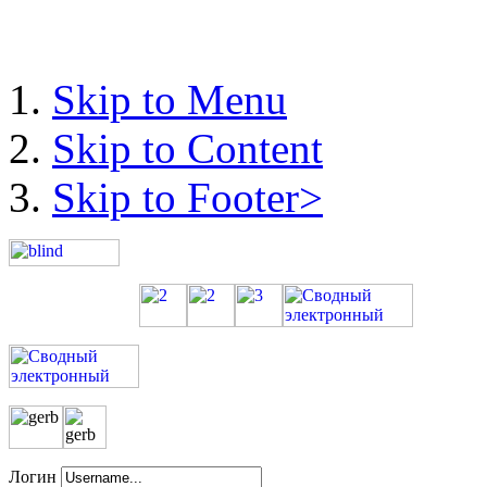
Skip to Menu
Skip to Content
Skip to Footer>
Логин