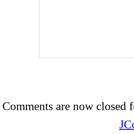
Comments are now closed fo
JC