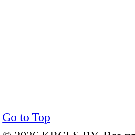
Go to Top