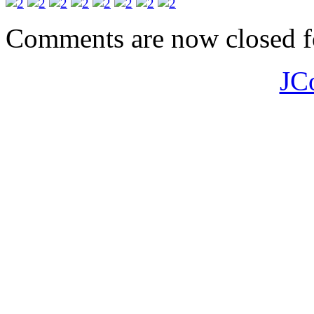
Comments are now closed fo
JC