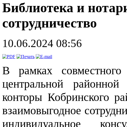
Библиотека и нотар
сотрудничество
10.06.2024 08:56
В рамках совместного
центральной районной
конторы Кобринского ра
взаимовыгодное сотрудни
индивидуальное конс