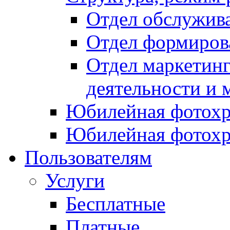
Отдел обслужив
Отдел формиров
Отдел маркетинг
деятельности и 
Юбилейная фотохр
Юбилейная фотохр
Пользователям
Услуги
Бесплатные
Платные