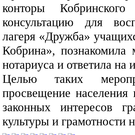
конторы Кобринского
консультацию для восп
лагеря «Дружба» учащих
Кобрина», познакомила
нотариуса и ответила на
Целью таких меропр
просвещение населения 
законных интересов г
культуры и грамотности н