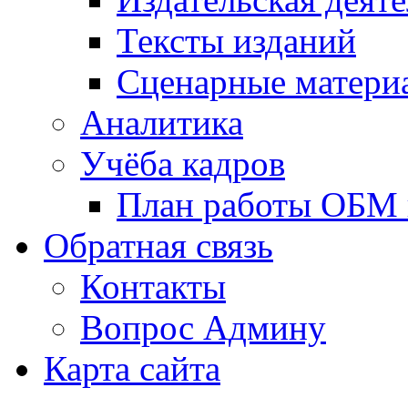
Тексты изданий
Сценарные матери
Аналитика
Учёба кадров
План работы ОБМ н
Обратная связь
Контакты
Вопрос Админу
Карта сайта