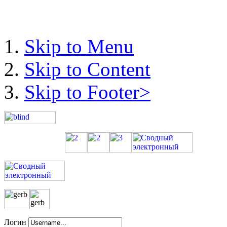
Skip to Menu
Skip to Content
Skip to Footer>
Логин