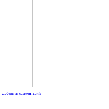
Добавить комментарий