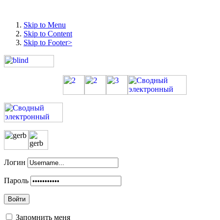
Skip to Menu
Skip to Content
Skip to Footer>
Логин
Пароль
Войти
Запомнить меня