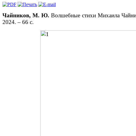
Чайников, М. Ю.
Волшебные стихи Михаила Чайнико
2024. – 66 с.