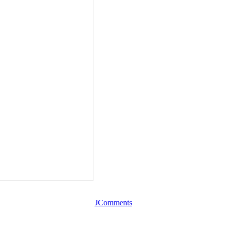
JComments