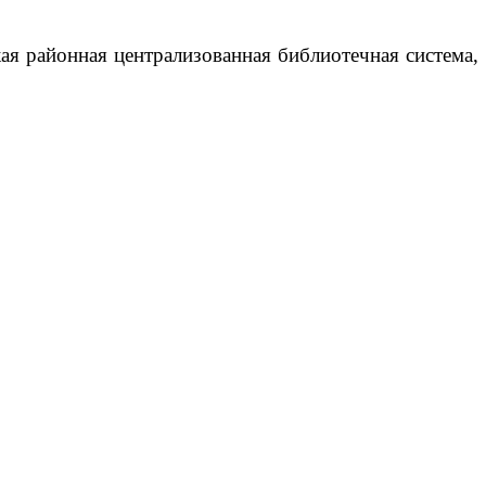
ая районная централизованная библиотечная система,