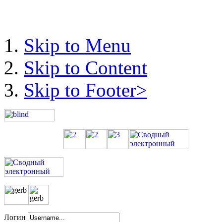
Skip to Menu
Skip to Content
Skip to Footer>
Логин