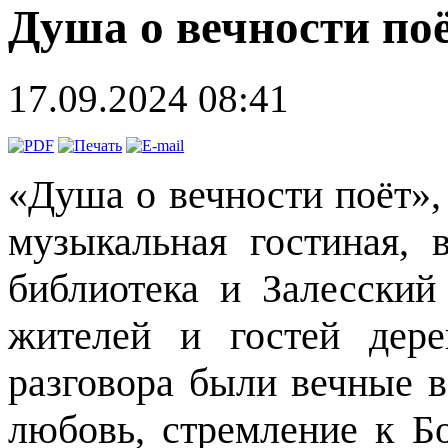
Душа о вечности по
17.09.2024 08:41
«Душа о вечности поёт», 
музыкальная гостиная, 
библиотека и Залесски
жителей и гостей дере
разговора были вечные в
любовь, стремление к Бо