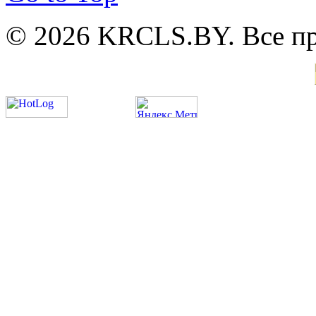
© 2026 KRCLS.BY. Все п