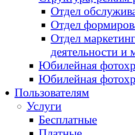
Отдел обслужив
Отдел формиров
Отдел маркетинг
деятельности и 
Юбилейная фотохр
Юбилейная фотохр
Пользователям
Услуги
Бесплатные
Платные