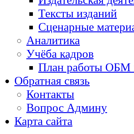
Тексты изданий
Сценарные матери
Аналитика
Учёба кадров
План работы ОБМ н
Обратная связь
Контакты
Вопрос Админу
Карта сайта