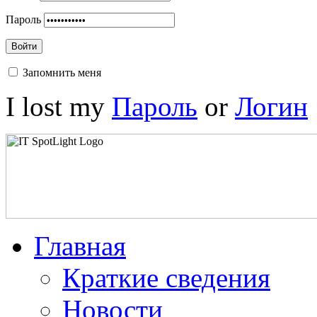
Пароль
Войти
Запомнить меня
I lost my
Пароль
or
Логин
Главная
Краткие сведения
Новости