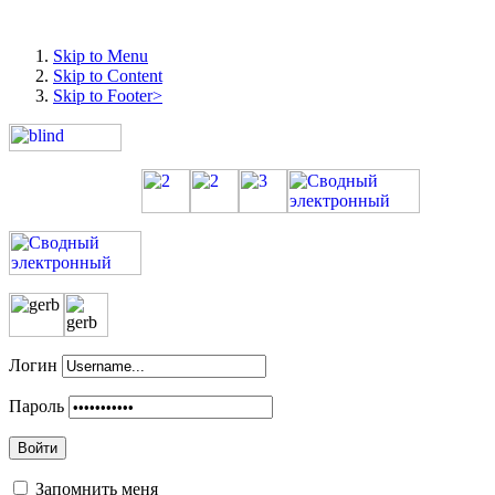
Skip to Menu
Skip to Content
Skip to Footer>
Логин
Пароль
Войти
Запомнить меня