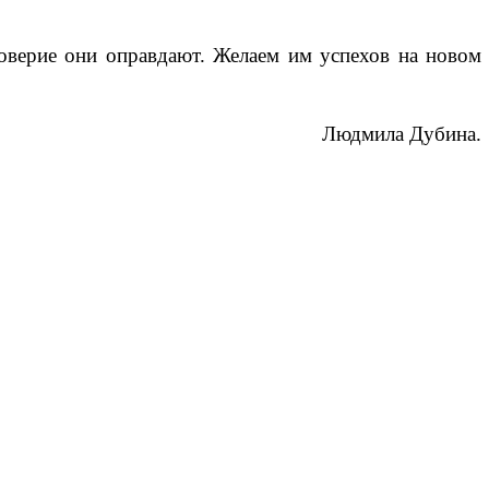
доверие они оправдают. Желаем им успехов на новом
Людмила Дубина.