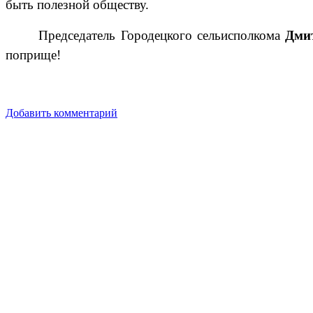
быть полезной обществу.
Председатель Городецкого сельисполкома
Дми
поприще!
Добавить комментарий