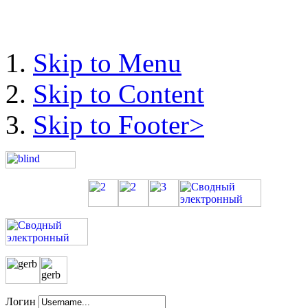
Skip to Menu
Skip to Content
Skip to Footer>
Логин