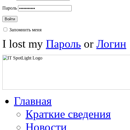
Пароль
Войти
Запомнить меня
I lost my
Пароль
or
Логин
Главная
Краткие сведения
Новости