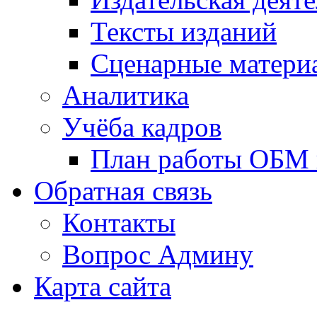
Тексты изданий
Сценарные матери
Аналитика
Учёба кадров
План работы ОБМ н
Обратная связь
Контакты
Вопрос Админу
Карта сайта