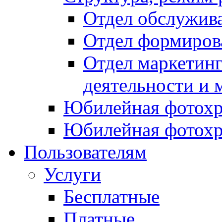
Отдел обслужив
Отдел формиров
Отдел маркетинг
деятельности и 
Юбилейная фотохр
Юбилейная фотохр
Пользователям
Услуги
Бесплатные
Платные