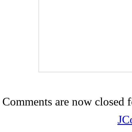
Comments are now closed fo
JC