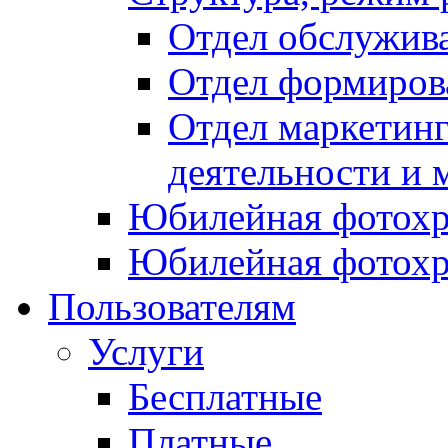
Отдел обслужив
Отдел формиров
Отдел маркетинг
деятельности и 
Юбилейная фотохр
Юбилейная фотохр
Пользователям
Услуги
Бесплатные
Платные