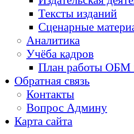
Тексты изданий
Сценарные матери
Аналитика
Учёба кадров
План работы ОБМ н
Обратная связь
Контакты
Вопрос Админу
Карта сайта