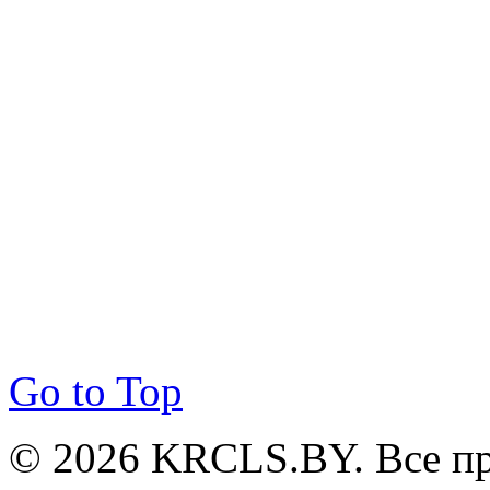
Go to Top
© 2026 KRCLS.BY. Все п