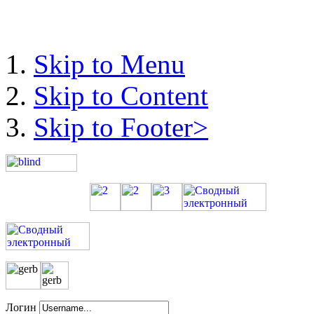
Skip to Menu
Skip to Content
Skip to Footer>
Логин