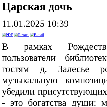
Царская дочь
11.01.2025 10:39
В рамках Рождеств
пользователи библиот
гостям д. Залесье ро
музыкальную композиц
убедили присутствующих,
- это богатства души: м