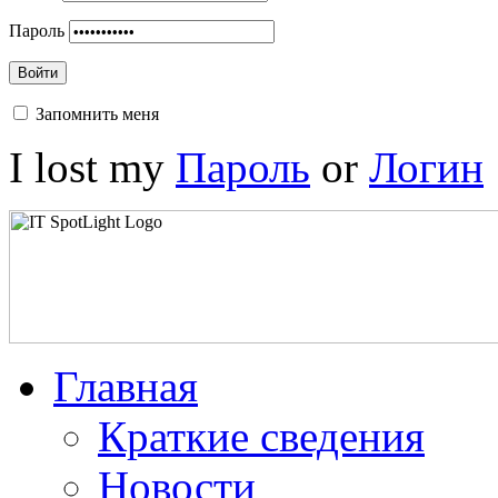
Пароль
Войти
Запомнить меня
I lost my
Пароль
or
Логин
Главная
Краткие сведения
Новости