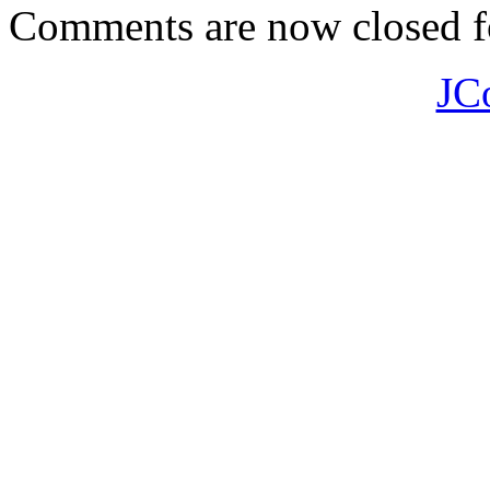
Comments are now closed fo
JC