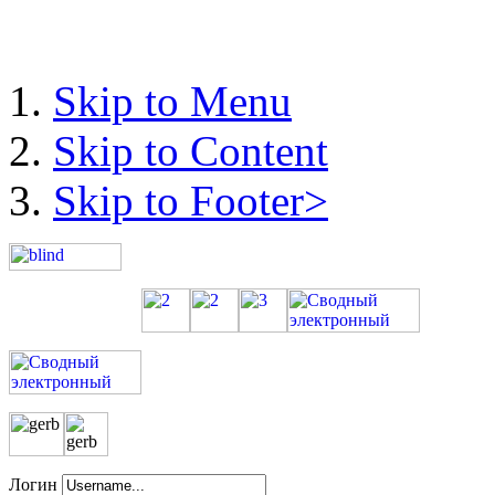
Skip to Menu
Skip to Content
Skip to Footer>
Логин