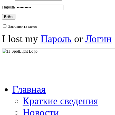
Пароль
Войти
Запомнить меня
I lost my
Пароль
or
Логин
Главная
Краткие сведения
Новости