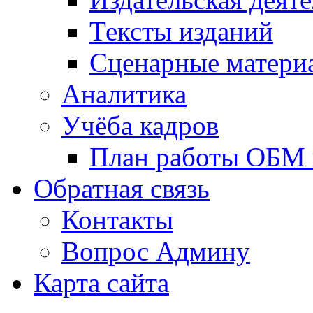
Тексты изданий
Сценарные матери
Аналитика
Учёба кадров
План работы ОБМ н
Обратная связь
Контакты
Вопрос Админу
Карта сайта