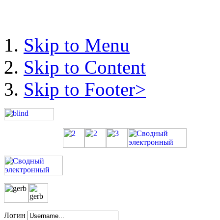
Skip to Menu
Skip to Content
Skip to Footer>
Логин