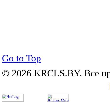
Go to Top
© 2026 KRCLS.BY. Все п