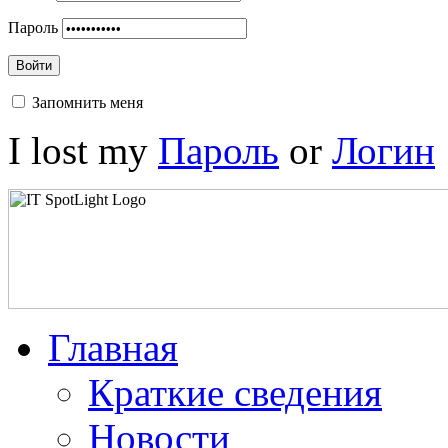
Пароль
Войти
Запомнить меня
I lost my
Пароль
or
Логин
Главная
Краткие сведения
Новости