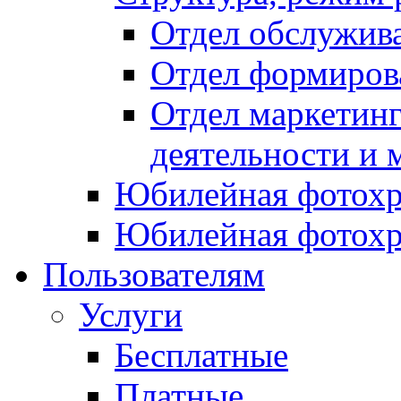
Отдел обслужив
Отдел формиров
Отдел маркетинг
деятельности и 
Юбилейная фотохр
Юбилейная фотохр
Пользователям
Услуги
Бесплатные
Платные