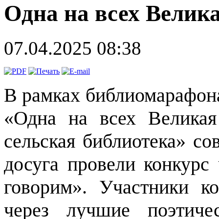
Одна на всех Велик
07.04.2025 08:38
В рамках библиомарафон
«Одна на всех Великая
сельская библиотека» со
досуга провели конкурс
говорим». Участники ко
через лучшие поэтиче