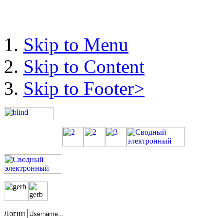
Skip to Menu
Skip to Content
Skip to Footer>
Логин