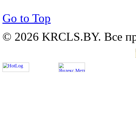
Go to Top
© 2026 KRCLS.BY. Все п