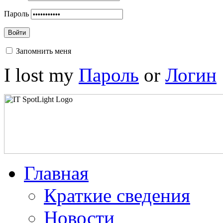
Пароль
Войти
Запомнить меня
I lost my
Пароль
or
Логин
Главная
Краткие сведения
Новости