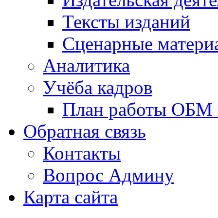
Тексты изданий
Сценарные матери
Аналитика
Учёба кадров
План работы ОБМ н
Обратная связь
Контакты
Вопрос Админу
Карта сайта