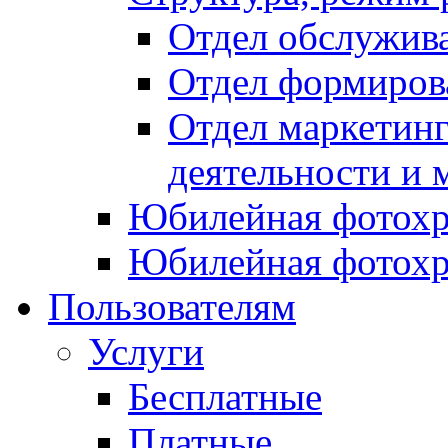
Отдел обслужив
Отдел формиров
Отдел маркетинг
деятельности и 
Юбилейная фотохр
Юбилейная фотохр
Пользователям
Услуги
Бесплатные
Платные