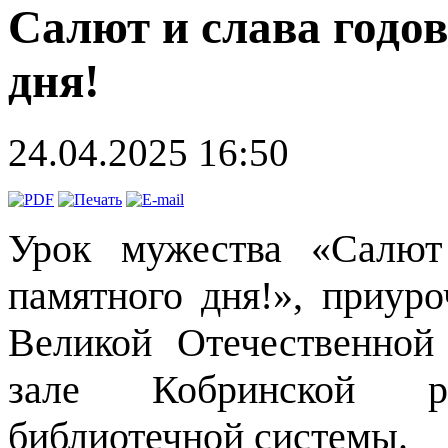
Салют и слава годо
дня!
24.04.2025 16:50
Урок мужества «Салют
памятного дня!», приур
Великой Отечественной
зале Кобринской ра
библиотечной системы.