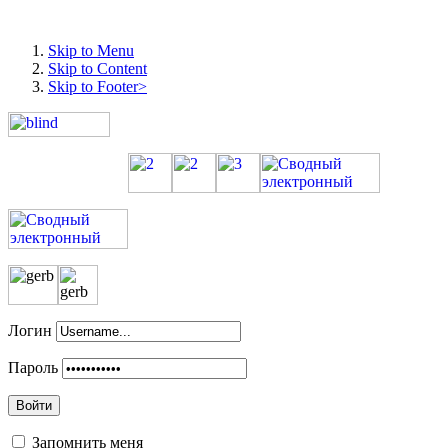
Skip to Menu
Skip to Content
Skip to Footer>
Логин
Пароль
Войти
Запомнить меня