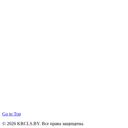
Go to Top
© 2026 KRCLS.BY. Все права защищены.