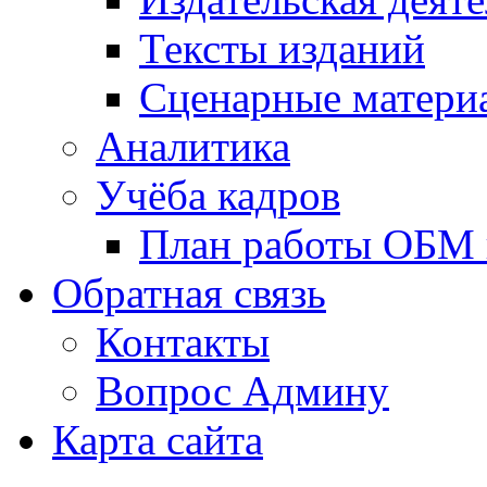
Тексты изданий
Сценарные матери
Аналитика
Учёба кадров
План работы ОБМ н
Обратная связь
Контакты
Вопрос Админу
Карта сайта