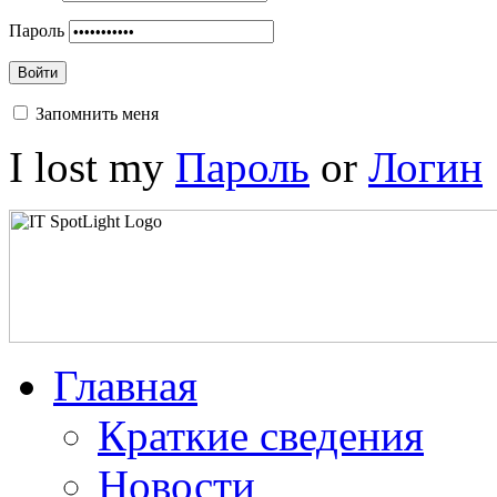
Пароль
Войти
Запомнить меня
I lost my
Пароль
or
Логин
Главная
Краткие сведения
Новости