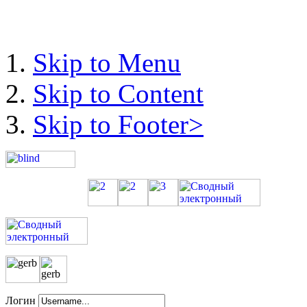
Skip to Menu
Skip to Content
Skip to Footer>
Логин