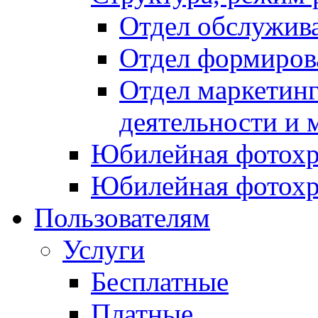
Отдел обслужив
Отдел формиров
Отдел маркетинг
деятельности и 
Юбилейная фотохр
Юбилейная фотохр
Пользователям
Услуги
Бесплатные
Платные