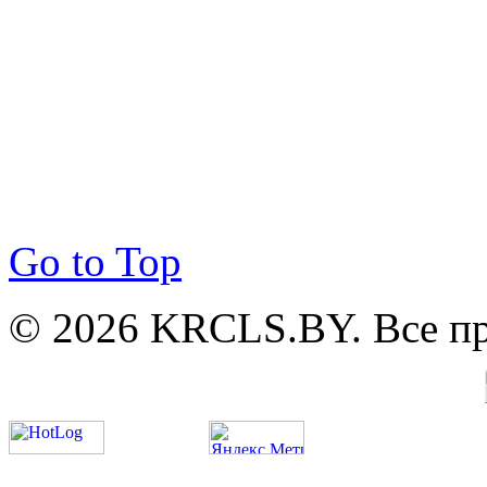
Go to Top
© 2026 KRCLS.BY. Все п