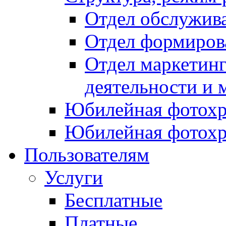
Отдел обслужив
Отдел формиров
Отдел маркетинг
деятельности и 
Юбилейная фотохр
Юбилейная фотохр
Пользователям
Услуги
Бесплатные
Платные