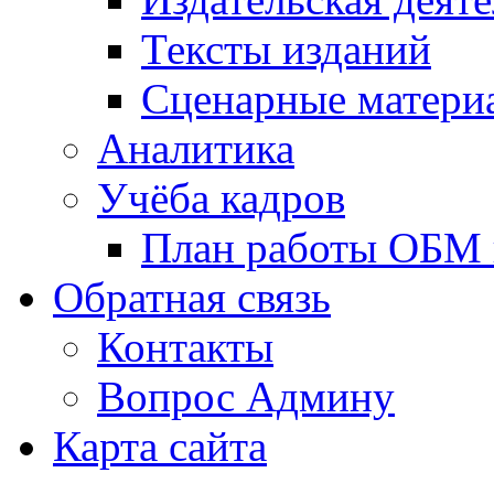
Тексты изданий
Сценарные матери
Аналитика
Учёба кадров
План работы ОБМ н
Обратная связь
Контакты
Вопрос Админу
Карта сайта