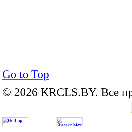
Go to Top
© 2026 KRCLS.BY. Все п