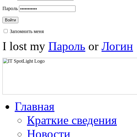
Пароль
Войти
Запомнить меня
I lost my
Пароль
or
Логин
Главная
Краткие сведения
Новости