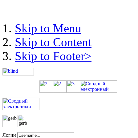
Skip to Menu
Skip to Content
Skip to Footer>
Логин