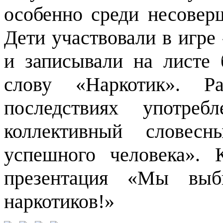
особенно среди несовер
Дети участвовали в игре
и записывали на листе 
слову «Наркотик». 
последствиях употреб
коллективный словес
успешного человека». 
презентация «Мы выб
наркотиков!»