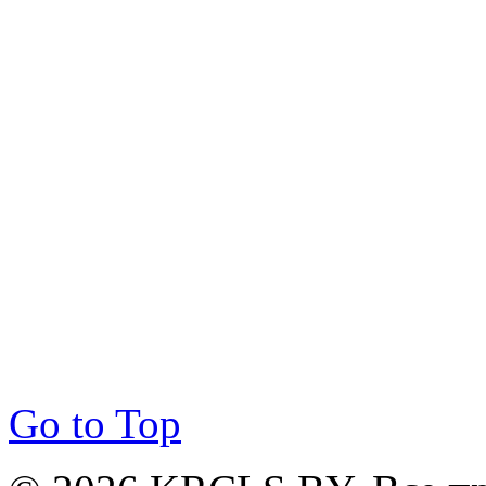
Go to Top