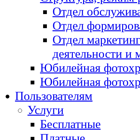
Отдел обслужив
Отдел формиров
Отдел маркетинг
деятельности и 
Юбилейная фотохр
Юбилейная фотохр
Пользователям
Услуги
Бесплатные
Платные