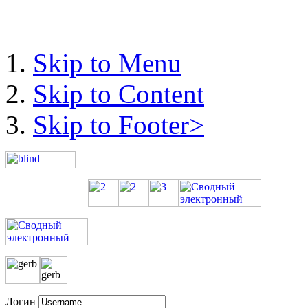
Skip to Menu
Skip to Content
Skip to Footer>
Логин