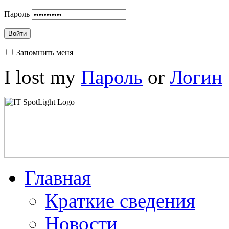
Пароль
Войти
Запомнить меня
I lost my
Пароль
or
Логин
Главная
Краткие сведения
Новости