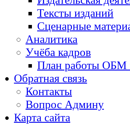
Тексты изданий
Сценарные матери
Аналитика
Учёба кадров
План работы ОБМ н
Обратная связь
Контакты
Вопрос Админу
Карта сайта