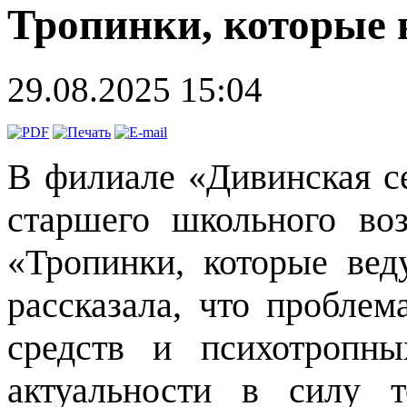
Тропинки, которые 
29.08.2025 15:04
В филиале «Дивинская се
старшего школьного во
«Тропинки, которые вед
рассказала, что проблем
средств и психотропн
актуальности в силу т