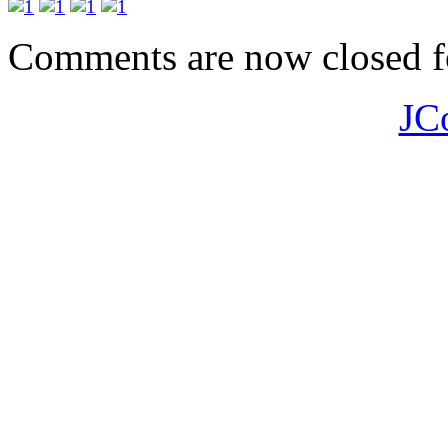
Comments are now closed fo
JC