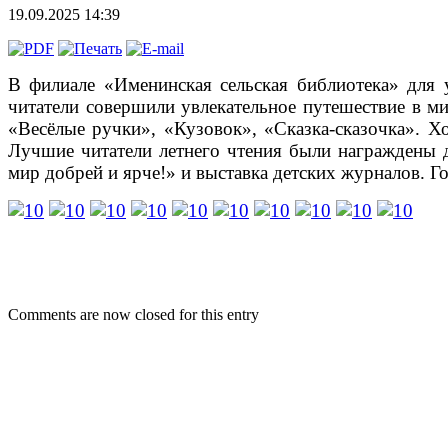
19.09.2025 14:39
В филиале «Именинская сельская библиотека» для
читатели совершили увлекательное путешествие в ми
«Весёлые ручки», «Кузовок», «Сказка-сказочка». Х
Лучшие читатели летнего чтения были награждены 
мир добрей и ярче!» и выставка детских журналов. Г
Comments are now closed for this entry