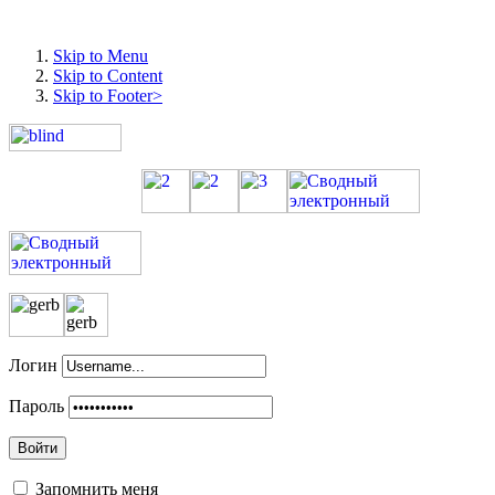
Skip to Menu
Skip to Content
Skip to Footer>
Логин
Пароль
Войти
Запомнить меня