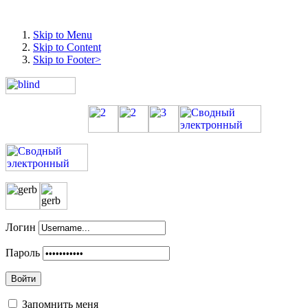
Skip to Menu
Skip to Content
Skip to Footer>
Логин
Пароль
Войти
Запомнить меня