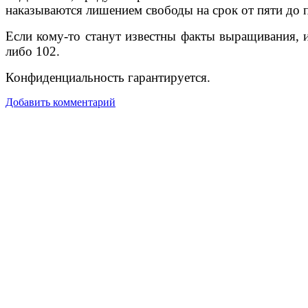
наказываются лишением свободы на срок от пяти до 
Если кому-то станут известны факты выращивания, и
либо 102.
Конфиденциальность гарантируется.
Добавить комментарий