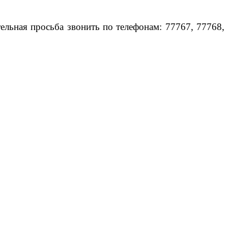
ельная просьба звонить по телефонам: 77767, 77768,