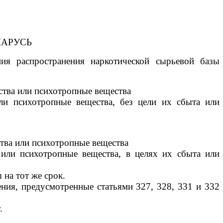
ЛАРУСЬ
распространения наркотической сырьевой базы
ства или психотропные вещества
ли психотропные вещества, без цели их сбыта или
ства или психотропные вещества
 или психотропные вещества, в целях их сбыта или
 на тот же срок.
ния, предусмотренные статьями 327, 328, 331 и 332
.