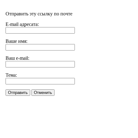
Отправить эту ссылку по почте
E-mail адресата:
Ваше имя:
Ваш e-mail:
Тема:
Отправить
Отменить